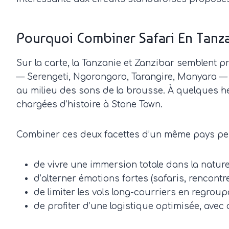
Pourquoi Combiner Safari En Tanza
Sur la carte, la Tanzanie et Zanzibar semblent 
— Serengeti, Ngorongoro, Tarangire, Manyara — so
au milieu des sons de la brousse. À quelques heu
chargées d’histoire à Stone Town.
Combiner ces deux facettes d’un même pays pe
de vivre une immersion totale dans la nature
d’alterner émotions fortes (safaris, rencontre
de limiter les vols long-courriers en regrou
de profiter d’une logistique optimisée, avec 