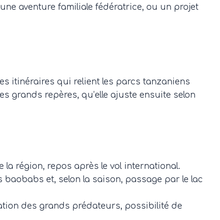
ne aventure familiale fédératrice, ou un projet
 itinéraires qui relient les parcs tanzaniens
s grands repères, qu’elle ajuste ensuite selon
la région, repos après le vol international.
 baobabs et, selon la saison, passage par le lac
tion des grands prédateurs, possibilité de