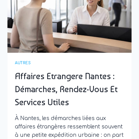
EN
FRANCE
AUTRES
Affaires Etrangere Nantes :
Démarches, Rendez-Vous Et
Services Utiles
À Nantes, les démarches liées aux
affaires étrangères ressemblent souvent
à une petite expédition urbaine : on part