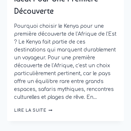
Découverte
Pourquoi choisir le Kenya pour une
première découverte de l’Afrique de l’Est
? Le Kenya fait partie de ces
destinations qui marquent durablement
un voyageur. Pour une première
découverte de l’Afrique, c’est un choix
particulièrement pertinent, car le pays
offre un équilibre rare entre grands
espaces, safaris mythiques, rencontres
culturelles et plages de rêve. En…
VOYAGE
LIRE LA SUITE
KENYA
:
ITINÉRAIRE