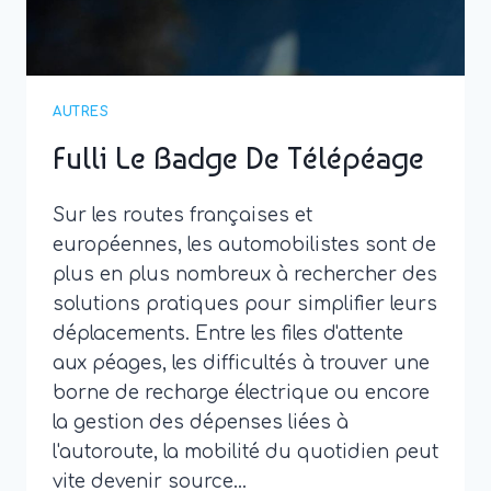
AUTRES
Fulli Le Badge De Télépéage
Sur les routes françaises et
européennes, les automobilistes sont de
plus en plus nombreux à rechercher des
solutions pratiques pour simplifier leurs
déplacements. Entre les files d'attente
aux péages, les difficultés à trouver une
borne de recharge électrique ou encore
la gestion des dépenses liées à
l'autoroute, la mobilité du quotidien peut
vite devenir source…