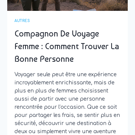
AUTRES
Compagnon De Voyage
Femme : Comment Trouver La
Bonne Personne
Voyager seule peut être une expérience
incroyablement enrichissante, mais de
plus en plus de femmes choisissent
aussi de partir avec une personne
rencontrée pour l’occasion. Que ce soit
pour partager les frais, se sentir plus en
sécurité, découvrir une destination à
deux ou simplement vivre une aventure