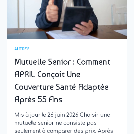
AUTRES
Mutuelle Senior : Comment
APRIL Conçoit Une
Couverture Santé Adaptée
Après 55 Ans
Mis à jour le 26 juin 2026 Choisir une
mutuelle senior ne consiste pas
seulement à comparer des prix. Après