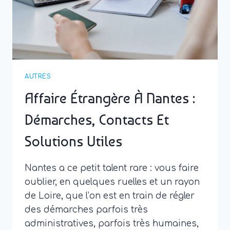
AUTRES
Affaire Étrangère À Nantes :
Démarches, Contacts Et
Solutions Utiles
Nantes a ce petit talent rare : vous faire
oublier, en quelques ruelles et un rayon
de Loire, que l’on est en train de régler
des démarches parfois très
administratives, parfois très humaines,