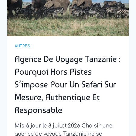
55
ANS
AUTRES
Agence De Voyage Tanzanie :
Pourquoi Hors Pistes
S’impose Pour Un Safari Sur
Mesure, Authentique Et
Responsable
Mis à jour le 8 juillet 2026 Choisir une
agence de voyage Tanzanie ne se