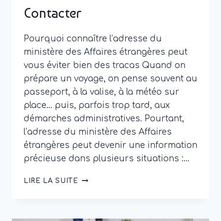
Contacter
Pourquoi connaître l’adresse du
ministère des Affaires étrangères peut
vous éviter bien des tracas Quand on
prépare un voyage, on pense souvent au
passeport, à la valise, à la météo sur
place… puis, parfois trop tard, aux
démarches administratives. Pourtant,
l’adresse du ministère des Affaires
étrangères peut devenir une information
précieuse dans plusieurs situations :…
ADRESSE
LIRE LA SUITE
DU
MINISTÈRE
DES
AFFAIRES