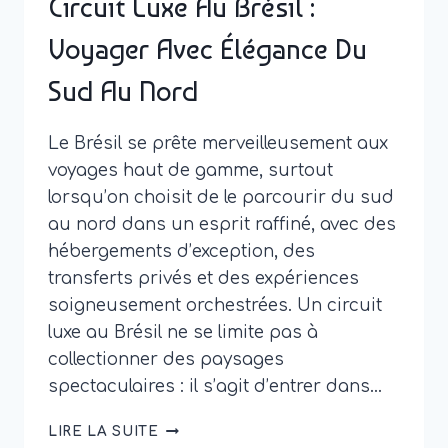
Circuit Luxe Au Brésil :
Voyager Avec Élégance Du
Sud Au Nord
Le Brésil se prête merveilleusement aux
voyages haut de gamme, surtout
lorsqu’on choisit de le parcourir du sud
au nord dans un esprit raffiné, avec des
hébergements d’exception, des
transferts privés et des expériences
soigneusement orchestrées. Un circuit
luxe au Brésil ne se limite pas à
collectionner des paysages
spectaculaires : il s’agit d’entrer dans…
CIRCUIT
LIRE LA SUITE
LUXE