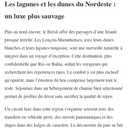
Les lagunes et les dunes du Nordeste :
un luxe plus sauvage
Plus au nord encore, le Brésil offre des paysages d’une beauté
presque irréelle. Les Lençóis Maranhenses, avec leurs dunes
blanches et leurs lagunes turquoise, sont une merveille naturelle à
intégrer dans un voyage d’exception. Cette destination, plus
confidentielle que Rio ou Bahia, séduit les voyageurs qui
recherchent des expériences rares. Le confort y est plus exclusif
qu’opulent, mais l’émotion du lieu compense largement tout le
reste. Séjourner dans un hébergement de charme bien sélectionné
permet de profiter du décor sans sacrifier la qualité de repos.
Un circuit luxe dans cette région s’organise souvent avec des
transferts en véhicule privé, des survols panoramiques et des
étapes dans des lodges de caractère. La découverte du parc se fait