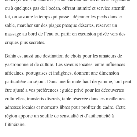
ou à quelques pas de l’océan, offrant intimité et service attentif.
Ici, on savoure le temps qui passe : déjeuner les pieds dans le
sable, marcher sur des plages presque désertes, réserver un
massage au bord de l’eau ou partir en excursion privée vers des
criques plus secrètes.
Bahia est aussi une destination de choix pour les amateurs de
gastronomie et de culture. Les saveurs locales, entre influences
africaines, portugaises et indigènes, donnent une dimension
particulière au séjour. Dans une formule haut de gamme, tout peut
être ajusté à vos préférences : guide privé pour les découvertes
culturelles, transferts discrets, table réservée dans les meilleures
adresses locales et moments libres pour profiter du cadre. Cette
région apporte un souffle de sensualité et d’authenticité à
l’itinéraire.