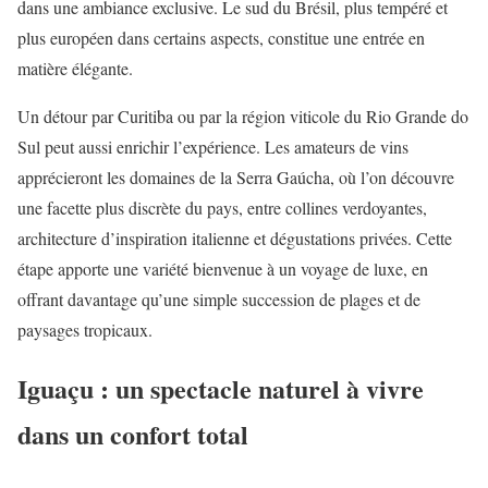
dans une ambiance exclusive. Le sud du Brésil, plus tempéré et
plus européen dans certains aspects, constitue une entrée en
matière élégante.
Un détour par Curitiba ou par la région viticole du Rio Grande do
Sul peut aussi enrichir l’expérience. Les amateurs de vins
apprécieront les domaines de la Serra Gaúcha, où l’on découvre
une facette plus discrète du pays, entre collines verdoyantes,
architecture d’inspiration italienne et dégustations privées. Cette
étape apporte une variété bienvenue à un voyage de luxe, en
offrant davantage qu’une simple succession de plages et de
paysages tropicaux.
Iguaçu : un spectacle naturel à vivre
dans un confort total