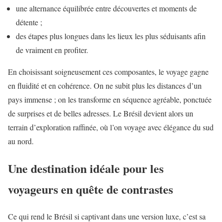
une alternance équilibrée entre découvertes et moments de
détente ;
des étapes plus longues dans les lieux les plus séduisants afin
de vraiment en profiter.
En choisissant soigneusement ces composantes, le voyage gagne
en fluidité et en cohérence. On ne subit plus les distances d’un
pays immense ; on les transforme en séquence agréable, ponctuée
de surprises et de belles adresses. Le Brésil devient alors un
terrain d’exploration raffinée, où l’on voyage avec élégance du sud
au nord.
Une destination idéale pour les
voyageurs en quête de contrastes
Ce qui rend le Brésil si captivant dans une version luxe, c’est sa