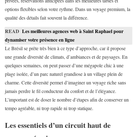
privées, réservations anticipées dans les meilleures tables et
options flexibles selon votre rythme. Dans un voyage premium, la
qualité des détails fait souvent la différence.
READ
Les meilleures agences web à Saint Raphael pour
dynamiser votre présence en ligne
Le Brésil se prête très bien à ce type d’approche, car il propose
une grande diversité de climats, d’ambiances et de paysages. En
quelques semaines, on peut passer d’une mégapole chic à une
plage isolée, d’un parc naturel grandiose à un village plein de
charme. Cette diversité permet d’imaginer un voyage riche sans
jamais perdre le fil conducteur du confort et de l’élégance.
L’important est de doser le nombre d’étapes afin de conserver un
tempo agréable, ni trop rapide ni trop statique.
Les essentiels d’un circuit haut de