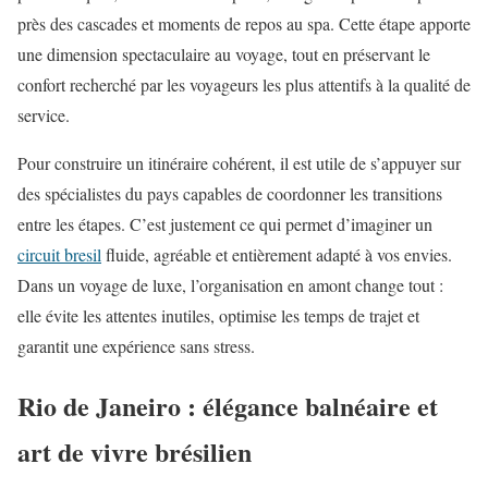
près des cascades et moments de repos au spa. Cette étape apporte
une dimension spectaculaire au voyage, tout en préservant le
confort recherché par les voyageurs les plus attentifs à la qualité de
service.
Pour construire un itinéraire cohérent, il est utile de s’appuyer sur
des spécialistes du pays capables de coordonner les transitions
entre les étapes. C’est justement ce qui permet d’imaginer un
circuit bresil
fluide, agréable et entièrement adapté à vos envies.
Dans un voyage de luxe, l’organisation en amont change tout :
elle évite les attentes inutiles, optimise les temps de trajet et
garantit une expérience sans stress.
Rio de Janeiro : élégance balnéaire et
art de vivre brésilien