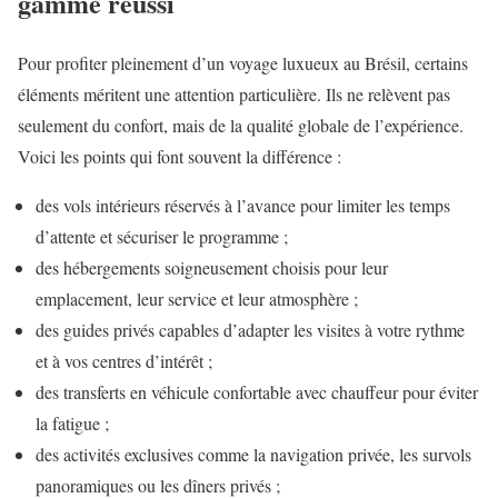
gamme réussi
Pour profiter pleinement d’un voyage luxueux au Brésil, certains
éléments méritent une attention particulière. Ils ne relèvent pas
seulement du confort, mais de la qualité globale de l’expérience.
Voici les points qui font souvent la différence :
des vols intérieurs réservés à l’avance pour limiter les temps
d’attente et sécuriser le programme ;
des hébergements soigneusement choisis pour leur
emplacement, leur service et leur atmosphère ;
des guides privés capables d’adapter les visites à votre rythme
et à vos centres d’intérêt ;
des transferts en véhicule confortable avec chauffeur pour éviter
la fatigue ;
des activités exclusives comme la navigation privée, les survols
panoramiques ou les dîners privés ;