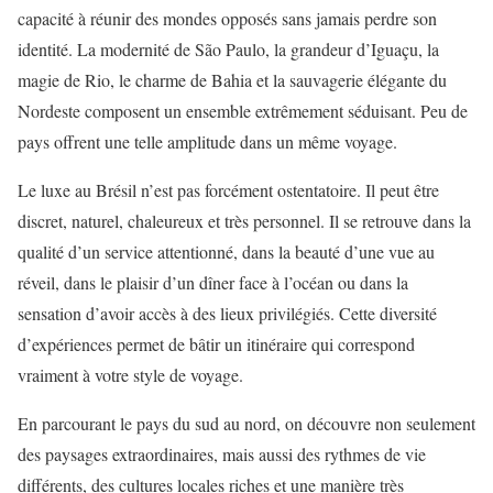
capacité à réunir des mondes opposés sans jamais perdre son
identité. La modernité de São Paulo, la grandeur d’Iguaçu, la
magie de Rio, le charme de Bahia et la sauvagerie élégante du
Nordeste composent un ensemble extrêmement séduisant. Peu de
pays offrent une telle amplitude dans un même voyage.
Le luxe au Brésil n’est pas forcément ostentatoire. Il peut être
discret, naturel, chaleureux et très personnel. Il se retrouve dans la
qualité d’un service attentionné, dans la beauté d’une vue au
réveil, dans le plaisir d’un dîner face à l’océan ou dans la
sensation d’avoir accès à des lieux privilégiés. Cette diversité
d’expériences permet de bâtir un itinéraire qui correspond
vraiment à votre style de voyage.
En parcourant le pays du sud au nord, on découvre non seulement
des paysages extraordinaires, mais aussi des rythmes de vie
différents, des cultures locales riches et une manière très