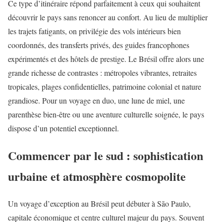
Ce type d’itinéraire répond parfaitement à ceux qui souhaitent
découvrir le pays sans renoncer au confort. Au lieu de multiplier
les trajets fatigants, on privilégie des vols intérieurs bien
coordonnés, des transferts privés, des guides francophones
expérimentés et des hôtels de prestige. Le Brésil offre alors une
grande richesse de contrastes : métropoles vibrantes, retraites
tropicales, plages confidentielles, patrimoine colonial et nature
grandiose. Pour un voyage en duo, une lune de miel, une
parenthèse bien-être ou une aventure culturelle soignée, le pays
dispose d’un potentiel exceptionnel.
Commencer par le sud : sophistication
urbaine et atmosphère cosmopolite
Un voyage d’exception au Brésil peut débuter à São Paulo,
capitale économique et centre culturel majeur du pays. Souvent