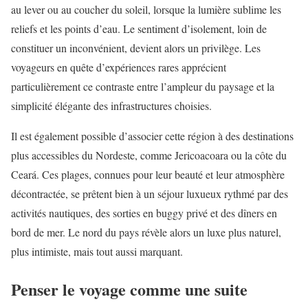
au lever ou au coucher du soleil, lorsque la lumière sublime les
reliefs et les points d’eau. Le sentiment d’isolement, loin de
constituer un inconvénient, devient alors un privilège. Les
voyageurs en quête d’expériences rares apprécient
particulièrement ce contraste entre l’ampleur du paysage et la
simplicité élégante des infrastructures choisies.
Il est également possible d’associer cette région à des destinations
plus accessibles du Nordeste, comme Jericoacoara ou la côte du
Ceará. Ces plages, connues pour leur beauté et leur atmosphère
décontractée, se prêtent bien à un séjour luxueux rythmé par des
activités nautiques, des sorties en buggy privé et des dîners en
bord de mer. Le nord du pays révèle alors un luxe plus naturel,
plus intimiste, mais tout aussi marquant.
Penser le voyage comme une suite