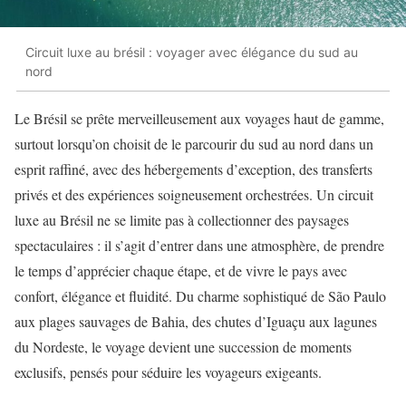
Circuit luxe au brésil : voyager avec élégance du sud au
nord
Le Brésil se prête merveilleusement aux voyages haut de gamme,
surtout lorsqu’on choisit de le parcourir du sud au nord dans un
esprit raffiné, avec des hébergements d’exception, des transferts
privés et des expériences soigneusement orchestrées. Un circuit
luxe au Brésil ne se limite pas à collectionner des paysages
spectaculaires : il s’agit d’entrer dans une atmosphère, de prendre
le temps d’apprécier chaque étape, et de vivre le pays avec
confort, élégance et fluidité. Du charme sophistiqué de São Paulo
aux plages sauvages de Bahia, des chutes d’Iguaçu aux lagunes
du Nordeste, le voyage devient une succession de moments
exclusifs, pensés pour séduire les voyageurs exigeants.