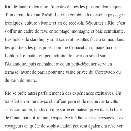
Rio de Janeiro demeure l’une des étapes les plus emblématiques
d’un circuit luxe au Brésil. La ville combine à merveille paysages
iconiques, culture vivante et art de recevoir. Séjourner à Rio, c’est
s’offrir un cadre de rêve entre plage, montagne et baie scintillante.
Les hôtels de standing y sont souvent installés face à la mer, dans
les quartiers les plus prisés comme Copacabana, Ipanema ou
Leblon. Le matin, on peut admirer le lever du soleil sur
l’Atlantique, puis enchaîner avec un petit-déjeuner servi en
terrasse, avant de partir pour une visite privée du Corcovado ou
du Pain de Sucre.
Rio se prête aussi parfaitement à des expériences exclusives. Un
transfert en voiture avec chauffeur permet de découvrir la ville
sans contrainte, tandis qu’une sortie en bateau privé dans la baie
de Guanabara offre une perspective inédite sur les paysages. Les
voyageurs en quête de sophistication peuvent également réserver