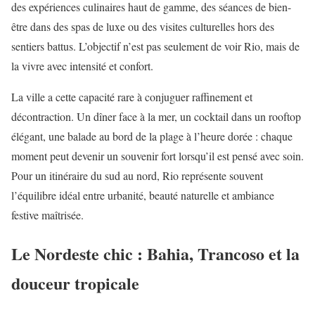
des expériences culinaires haut de gamme, des séances de bien-
être dans des spas de luxe ou des visites culturelles hors des
sentiers battus. L’objectif n’est pas seulement de voir Rio, mais de
la vivre avec intensité et confort.
La ville a cette capacité rare à conjuguer raffinement et
décontraction. Un dîner face à la mer, un cocktail dans un rooftop
élégant, une balade au bord de la plage à l’heure dorée : chaque
moment peut devenir un souvenir fort lorsqu’il est pensé avec soin.
Pour un itinéraire du sud au nord, Rio représente souvent
l’équilibre idéal entre urbanité, beauté naturelle et ambiance
festive maîtrisée.
Le Nordeste chic : Bahia, Trancoso et la
douceur tropicale