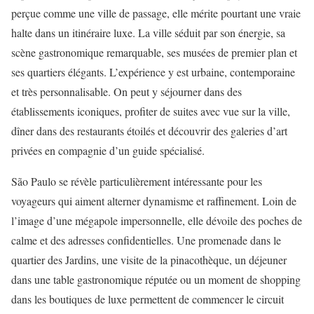
perçue comme une ville de passage, elle mérite pourtant une vraie
halte dans un itinéraire luxe. La ville séduit par son énergie, sa
scène gastronomique remarquable, ses musées de premier plan et
ses quartiers élégants. L’expérience y est urbaine, contemporaine
et très personnalisable. On peut y séjourner dans des
établissements iconiques, profiter de suites avec vue sur la ville,
dîner dans des restaurants étoilés et découvrir des galeries d’art
privées en compagnie d’un guide spécialisé.
São Paulo se révèle particulièrement intéressante pour les
voyageurs qui aiment alterner dynamisme et raffinement. Loin de
l’image d’une mégapole impersonnelle, elle dévoile des poches de
calme et des adresses confidentielles. Une promenade dans le
quartier des Jardins, une visite de la pinacothèque, un déjeuner
dans une table gastronomique réputée ou un moment de shopping
dans les boutiques de luxe permettent de commencer le circuit