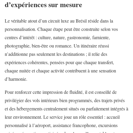
d’expériences sur mesure
Le véritable atout d’un circuit luxe au Brésil réside dans la
personnalisation. Chaque étape peut être construite selon vos
centres d’intérêt : culture, nature, gastronomie, farniente,
photographie, bien-être ou romance. Un itinéraire réussi
n’additionne pas seulement les destinations ; il relie des
expériences cohérentes, pensées pour que chaque transfert,
chaque nuitée et chaque activité contribuent à une sensation
d’harmonie.
Pour renforcer cette impression de fluidité, il est conseillé de
privilégier des vols intérieurs bien programmés, des trajets privés
et des hébergements centralement situés ou parfaitement intégrés à
leur environnement. Le service joue un rôle essentiel : accueil
personnalisé à l’aéroport, assistance francophone, excursions