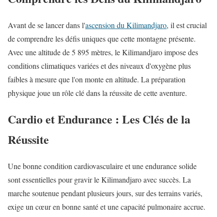
Avant de se lancer dans l'
ascension du Kilimandjaro
, il est crucial
de comprendre les défis uniques que cette montagne présente.
Avec une altitude de 5 895 mètres, le Kilimandjaro impose des
conditions climatiques variées et des niveaux d'oxygène plus
faibles à mesure que l'on monte en altitude. La préparation
physique joue un rôle clé dans la réussite de cette aventure.
Cardio et Endurance : Les Clés de la
Réussite
Une bonne condition cardiovasculaire et une endurance solide
sont essentielles pour gravir le Kilimandjaro avec succès. La
marche soutenue pendant plusieurs jours, sur des terrains variés,
exige un cœur en bonne santé et une capacité pulmonaire accrue.