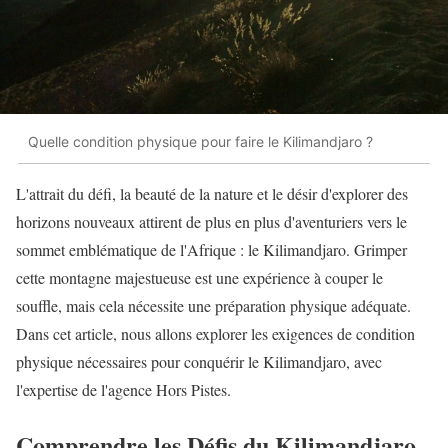
Quelle condition physique pour faire le Kilimandjaro ?
L'attrait du défi, la beauté de la nature et le désir d'explorer des
horizons nouveaux attirent de plus en plus d'aventuriers vers le
sommet emblématique de l'Afrique : le Kilimandjaro. Grimper
cette montagne majestueuse est une expérience à couper le
souffle, mais cela nécessite une préparation physique adéquate.
Dans cet article, nous allons explorer les exigences de condition
physique nécessaires pour conquérir le Kilimandjaro, avec
l'expertise de l'agence Hors Pistes.
Comprendre les Défis du Kilimandjaro