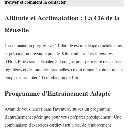
trouver et comment la contacter
Altitude et Acclimatation : La Clé de la
Réussite
L'acclimatation progressive à l'altitude est une étape cruciale dans
la préparation physique pour le Kilimandjaro. Les itinéraires
d'Hors Pistes sont spécialement conçus pour permettre des pauses
régulières et des montées graduelles, ce qui donne à votre corps le
temps de s'adapter à la raréfaction de l'air.
Programme d'Entraînement Adapté
Avant de vous lancer dans l'aventure, suivez un programme
d'entraînement spécifique pour vous préparer physiquement. Une
combinaison d'exercices cardiovasculaires, de renforcement