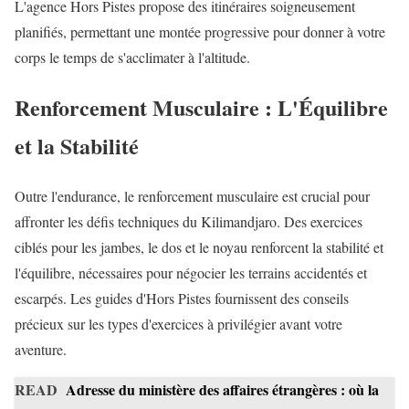
L'agence Hors Pistes propose des itinéraires soigneusement
planifiés, permettant une montée progressive pour donner à votre
corps le temps de s'acclimater à l'altitude.
Renforcement Musculaire : L'Équilibre
et la Stabilité
Outre l'endurance, le renforcement musculaire est crucial pour
affronter les défis techniques du Kilimandjaro. Des exercices
ciblés pour les jambes, le dos et le noyau renforcent la stabilité et
l'équilibre, nécessaires pour négocier les terrains accidentés et
escarpés. Les guides d'Hors Pistes fournissent des conseils
précieux sur les types d'exercices à privilégier avant votre
aventure.
READ
Adresse du ministère des affaires étrangères : où la