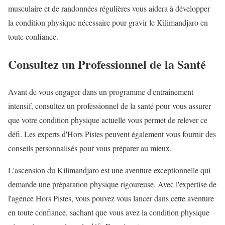
musculaire et de randonnées régulières vous aidera à développer
la condition physique nécessaire pour gravir le Kilimandjaro en
toute confiance.
Consultez un Professionnel de la Santé
Avant de vous engager dans un programme d'entraînement
intensif, consultez un professionnel de la santé pour vous assurer
que votre condition physique actuelle vous permet de relever ce
défi. Les experts d'Hors Pistes peuvent également vous fournir des
conseils personnalisés pour vous préparer au mieux.
L'ascension du Kilimandjaro est une aventure exceptionnelle qui
demande une préparation physique rigoureuse. Avec l'expertise de
l'agence Hors Pistes, vous pouvez vous lancer dans cette aventure
en toute confiance, sachant que vous avez la condition physique