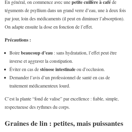
petite cuillère à café
En général, on commence avec une
de
téguments de psyllium dans un grand verre d’eau, une à deux fois
par jour, loin des médicaments (il peut en diminuer l’absorption).
On adapte ensuite la dose en fonction de l’effet.
Précautions :
beaucoup d’eau
Boire
: sans hydratation, l’effet peut être
inverse et aggraver la constipation.
sténose intestinale
Éviter en cas de
ou d’occlusion.
Demander l’avis d’un professionnel de santé en cas de
traitement médicamenteux lourd.
C’est la plante “fond de valise” par excellence : fiable, simple,
respectueuse des rythmes du corps.
Graines de lin : petites, mais puissantes