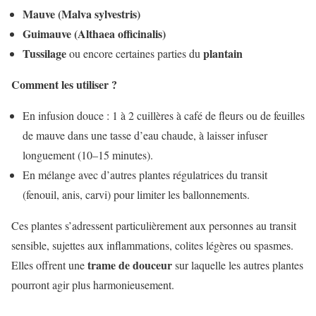
Mauve (Malva sylvestris)
Guimauve (Althaea officinalis)
Tussilage
plantain
ou encore certaines parties du
Comment les utiliser ?
En infusion douce : 1 à 2 cuillères à café de fleurs ou de feuilles
de mauve dans une tasse d’eau chaude, à laisser infuser
longuement (10–15 minutes).
En mélange avec d’autres plantes régulatrices du transit
(fenouil, anis, carvi) pour limiter les ballonnements.
Ces plantes s’adressent particulièrement aux personnes au transit
sensible, sujettes aux inflammations, colites légères ou spasmes.
trame de douceur
Elles offrent une
sur laquelle les autres plantes
pourront agir plus harmonieusement.