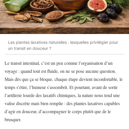
Les plantes laxatives naturelles : lesquelles privilégier pour
un transit en douceur ?
Le transit intestinal, c’est un peu comme l’organisation d’un
voyage : quand tout est fluide, on ne se pose aucune question.
Mais dès que ça se bloque, chaque étape devient inconfortable, le
temps s’étire, l’humeur s’assombrit. Et pourtant, avant de sortir
l’artillerie lourde des laxatifs chimiques, la nature nous tend une
valise discrète mais bien remplie : des plantes laxatives capables
d’agir en douceur, d’accompagner le corps plutôt que de le
brusquer.