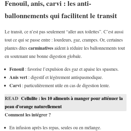
Fenouil, anis, carvi : les anti-
ballonnements qui facilitent le transit
Le transit, ce n’est pas seulement “aller aux toilettes”. C’est aussi
tout ce qui se passe entre : lourdeurs, gaz, crampes. Or, certaines
carminatives
plantes dites
aident à réduire les ballonnements tout
en soutenant une bonne digestion globale.
Fenouil
: favorise l’expulsion des gaz et apaise les spasmes.
Anis vert
: digestif et légèrement antispasmodique.
Carvi
: particulièrement utile en cas de digestion lente.
READ
Cellulite : les 10 aliments à manger pour atténuer la
peau d'orange naturellement
Comment les intégrer ?
En infusion après les repas, seules ou en mélange.