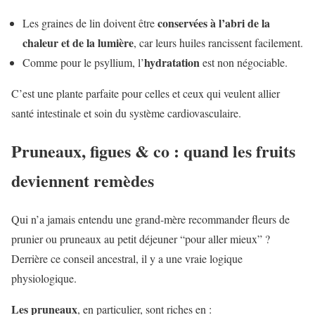
conservées à l’abri de la
Les graines de lin doivent être
chaleur et de la lumière
, car leurs huiles rancissent facilement.
hydratation
Comme pour le psyllium, l’
est non négociable.
C’est une plante parfaite pour celles et ceux qui veulent allier
santé intestinale et soin du système cardiovasculaire.
Pruneaux, figues & co : quand les fruits
deviennent remèdes
Qui n’a jamais entendu une grand-mère recommander fleurs de
prunier ou pruneaux au petit déjeuner “pour aller mieux” ?
Derrière ce conseil ancestral, il y a une vraie logique
physiologique.
Les pruneaux
, en particulier, sont riches en :