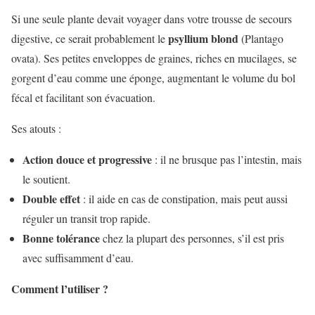
Si une seule plante devait voyager dans votre trousse de secours
psyllium blond
digestive, ce serait probablement le
(Plantago
ovata). Ses petites enveloppes de graines, riches en mucilages, se
gorgent d’eau comme une éponge, augmentant le volume du bol
fécal et facilitant son évacuation.
Ses atouts :
Action douce et progressive
: il ne brusque pas l’intestin, mais
le soutient.
Double effet
: il aide en cas de constipation, mais peut aussi
réguler un transit trop rapide.
Bonne tolérance
chez la plupart des personnes, s’il est pris
avec suffisamment d’eau.
Comment l’utiliser ?