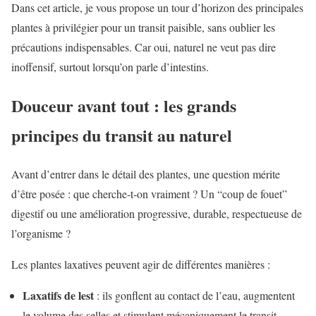
Dans cet article, je vous propose un tour d’horizon des principales
plantes à privilégier pour un transit paisible, sans oublier les
précautions indispensables. Car oui, naturel ne veut pas dire
inoffensif, surtout lorsqu’on parle d’intestins.
Douceur avant tout : les grands
principes du transit au naturel
Avant d’entrer dans le détail des plantes, une question mérite
d’être posée : que cherche-t-on vraiment ? Un “coup de fouet”
digestif ou une amélioration progressive, durable, respectueuse de
l’organisme ?
Les plantes laxatives peuvent agir de différentes manières :
Laxatifs de lest
: ils gonflent au contact de l’eau, augmentent
le volume des selles et stimulent mécaniquement le transit