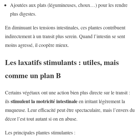
Ajoutées aux plats (légumineuses, choux…) pour les rendre
plus digestes.
En diminuant les tensions intestinales, ces plantes contribuent
indirectement à un transit plus serein. Quand l’intestin se sent
moins agressé, il coopère mieux.
Les laxatifs stimulants : utiles, mais
comme un plan B
Certains végétaux ont une action bien plus directe sur le transit :
stimulent la motricité intestinale
ils
en irritant légèrement la
muqueuse. Leur efficacité peut être spectaculaire, mais l’envers du
décor l’est tout autant si on en abuse.
Les principales plantes stimulantes :