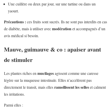
Une cuillère ou deux par jour, sur une tartine ou dans un
yaourt.
Précautions :
ces fruits sont sucrés. Ils ne sont pas interdits en cas
modération
de diabète, mais à utiliser avec
et accompagnés d’un
avis médical si besoin.
Mauve, guimauve & co : apaiser avant
de stimuler
mucilages
Les plantes riches en
agissent comme une caresse
légère sur la muqueuse intestinale. Elles n’accélèrent pas
ramollissent les selles
directement le transit, mais elles
et calment
les irritations.
Parmi elles :