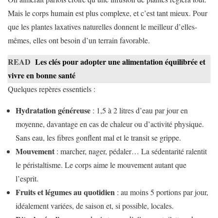
Mais le corps humain est plus complexe, et c’est tant mieux. Pour
que les plantes laxatives naturelles donnent le meilleur d’elles-
mêmes, elles ont besoin d’un terrain favorable.
READ
Les clés pour adopter une alimentation équilibrée et
vivre en bonne santé
Quelques repères essentiels :
Hydratation généreuse
: 1,5 à 2 litres d’eau par jour en
moyenne, davantage en cas de chaleur ou d’activité physique.
Sans eau, les fibres gonflent mal et le transit se grippe.
Mouvement
: marcher, nager, pédaler… La sédentarité ralentit
le péristaltisme. Le corps aime le mouvement autant que
l’esprit.
Fruits et légumes au quotidien
: au moins 5 portions par jour,
idéalement variées, de saison et, si possible, locales.