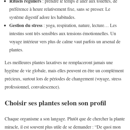
Rituels réguliers
: prendre le temps d’aller aux toilettes, de
préférence à heure relativement fixe, sans se presser. Le
système digestif adore les habitudes.
Gestion du stress
: yoga, respiration, nature, lecture… Les
intestins sont très sensibles aux tensions émotionnelles. Un
voyage intérieur vers plus de calme vaut parfois un arsenal de
plantes.
Les meilleures plantes laxatives ne remplaceront jamais une
hygiène de vie globale, mais elles peuvent en être un complément
précieux, surtout lors de périodes de changement (voyage, stress
professionnel, convalescence).
Choisir ses plantes selon son profil
Chaque organisme a son langage. Plutôt que de chercher la plante
miracle, il est souvent plus utile de se demander : “De quoi mon