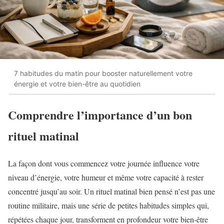
7 habitudes du matin pour booster naturellement votre
énergie et votre bien-être au quotidien
Comprendre l’importance d’un bon
rituel matinal
La façon dont vous commencez votre journée influence votre
niveau d’énergie, votre humeur et même votre capacité à rester
concentré jusqu’au soir. Un rituel matinal bien pensé n’est pas une
routine militaire, mais une série de petites habitudes simples qui,
répétées chaque jour, transforment en profondeur votre bien-être