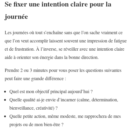
Se fixer une intention claire pour la
journée
Les journées où tout s’enchaîne sans que l’on sache vraiment ce
que l’on veut accomplir laissent souvent une impression de fatigue
et de frustration. À l’inverse, se réveiller avec une intention claire
aide à orienter son énergie dans la bonne direction.
Prendre 2 ou 3 minutes pour vous poser les questions suivantes
peut faire une grande différence :
Quel est mon objectif principal aujourd’hui ?
Quelle qualité ai-je envie d’incarner (calme, détermination,
bienveillance, créativité) ?
Quelle petite action, même modeste, me rapprochera de mes
projets ou de mon bien-être ?