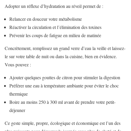
Adopter un réflexe d’hydratation au réveil permet de :
Relancer en douceur votre métabolisme
Réactiver la circulation et l’élimination des toxines
Prévenir les coups de fatigue en milieu de matinée
Concrètement, remplissez un grand verre d’eau la veille et laissez-
le sur votre table de nuit ou dans la cuisine, bien en évidence.
Vous pouvez :
Ajouter quelques gouttes de citron pour stimuler la digestion
Préférer une eau à température ambiante pour éviter le choc
thermique
Boire au moins 250 à 300 ml avant de prendre votre petit-
déjeuner
Ce geste simple, propre, écologique et économique est l’un des