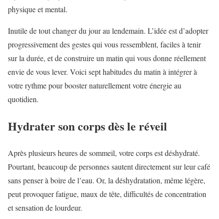
physique et mental.
Inutile de tout changer du jour au lendemain. L’idée est d’adopter
progressivement des gestes qui vous ressemblent, faciles à tenir
sur la durée, et de construire un matin qui vous donne réellement
envie de vous lever. Voici sept habitudes du matin à intégrer à
votre rythme pour booster naturellement votre énergie au
quotidien.
Hydrater son corps dès le réveil
Après plusieurs heures de sommeil, votre corps est déshydraté.
Pourtant, beaucoup de personnes sautent directement sur leur café
sans penser à boire de l’eau. Or, la déshydratation, même légère,
peut provoquer fatigue, maux de tête, difficultés de concentration
et sensation de lourdeur.