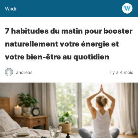
Wiidii
7 habitudes du matin pour booster
naturellement votre énergie et
votre bien-être au quotidien
andreas
il y a 4 mois