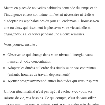
Mettre en place de nouvelles habitudes demande du temps et de
l’indulgence envers soi-même. Il n’est ni nécessaire ni réaliste
d’adopter les sept habitudes du jour au lendemain. Choisissez-en
une ou deux qui résonnent le plus avec votre vie actuelle et
engagez-vous à les tester pendant une à deux semaines.
Vous pourrez ensuite :
Observer ce qui change dans votre niveau d’énergie, votre
humeur et votre concentration
Adapter les durées et l’ordre des rituels selon vos contraintes
(enfants, horaires de travail, déplacements)
Ajouter progressivement d’autres habitudes qui vous inspirent
Un bon rituel matinal n’est pas figé : il évolue avec vous, vos
saisons de vie, vos besoins. Ce qui compte, c’est de vous offrir
chaque matin un espace, même court, pour prendre soin de votre