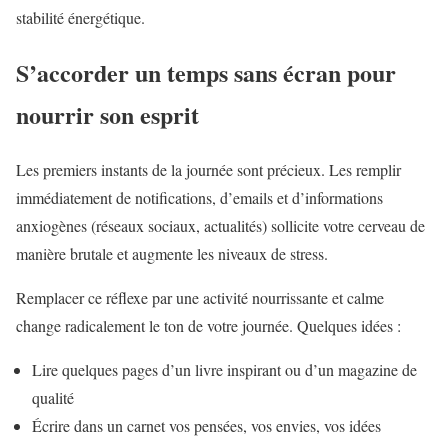
stabilité énergétique.
S’accorder un temps sans écran pour
nourrir son esprit
Les premiers instants de la journée sont précieux. Les remplir
immédiatement de notifications, d’emails et d’informations
anxiogènes (réseaux sociaux, actualités) sollicite votre cerveau de
manière brutale et augmente les niveaux de stress.
Remplacer ce réflexe par une activité nourrissante et calme
change radicalement le ton de votre journée. Quelques idées :
Lire quelques pages d’un livre inspirant ou d’un magazine de
qualité
Écrire dans un carnet vos pensées, vos envies, vos idées