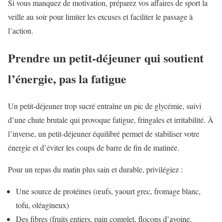
Si vous manquez de motivation, préparez vos affaires de sport la
veille au soir pour limiter les excuses et faciliter le passage à
l’action.
Prendre un petit-déjeuner qui soutient
l’énergie, pas la fatigue
Un petit-déjeuner trop sucré entraîne un pic de glycémie, suivi
d’une chute brutale qui provoque fatigue, fringales et irritabilité. À
l’inverse, un petit-déjeuner équilibré permet de stabiliser votre
énergie et d’éviter les coups de barre de fin de matinée.
Pour un repas du matin plus sain et durable, privilégiez :
Une source de protéines (œufs, yaourt grec, fromage blanc,
tofu, oléagineux)
Des fibres (fruits entiers, pain complet, flocons d’avoine,