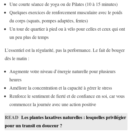
Une courte séance de yoga ou de Pilates (10 à 15 minutes)
Quelques exercices de renforcement musculaire avec le poids
du corps (squats, pompes adaptées, fentes)
Un tour de quartier à pied ou à vélo pour celles et ceux qui ont
un peu plus de temps
L’essentiel est la régularité, pas la performance. Le fait de bouger
dès le matin :
Augmente votre niveau d’énergie naturelle pour plusieurs
heures
Améliore la concentration et la capacité à gérer le stress
Renforce le sentiment de fierté et de confiance en soi, car vous
commencez la journée avec une action positive
READ
Les plantes laxatives naturelles : lesquelles privilégier
pour un transit en douceur ?