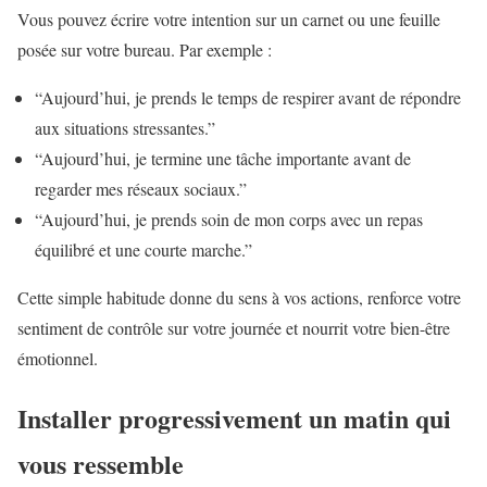
Vous pouvez écrire votre intention sur un carnet ou une feuille
posée sur votre bureau. Par exemple :
“Aujourd’hui, je prends le temps de respirer avant de répondre
aux situations stressantes.”
“Aujourd’hui, je termine une tâche importante avant de
regarder mes réseaux sociaux.”
“Aujourd’hui, je prends soin de mon corps avec un repas
équilibré et une courte marche.”
Cette simple habitude donne du sens à vos actions, renforce votre
sentiment de contrôle sur votre journée et nourrit votre bien-être
émotionnel.
Installer progressivement un matin qui
vous ressemble