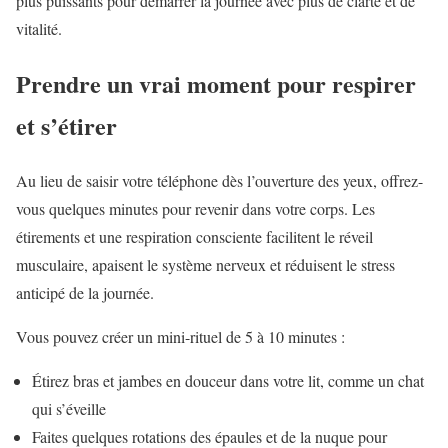
plus puissants pour démarrer la journée avec plus de clarté et de
vitalité.
Prendre un vrai moment pour respirer
et s’étirer
Au lieu de saisir votre téléphone dès l’ouverture des yeux, offrez-
vous quelques minutes pour revenir dans votre corps. Les
étirements et une respiration consciente facilitent le réveil
musculaire, apaisent le système nerveux et réduisent le stress
anticipé de la journée.
Vous pouvez créer un mini-rituel de 5 à 10 minutes :
Étirez bras et jambes en douceur dans votre lit, comme un chat
qui s’éveille
Faites quelques rotations des épaules et de la nuque pour