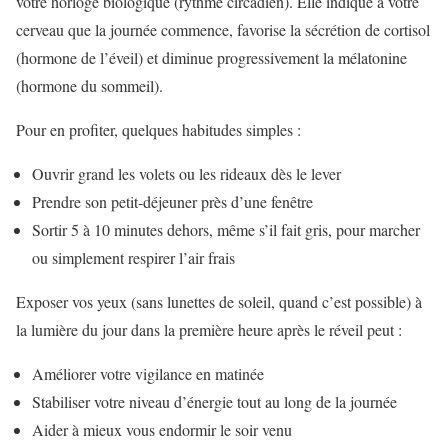
votre horloge biologique (rythme circadien). Elle indique à votre
cerveau que la journée commence, favorise la sécrétion de cortisol
(hormone de l’éveil) et diminue progressivement la mélatonine
(hormone du sommeil).
Pour en profiter, quelques habitudes simples :
Ouvrir grand les volets ou les rideaux dès le lever
Prendre son petit-déjeuner près d’une fenêtre
Sortir 5 à 10 minutes dehors, même s’il fait gris, pour marcher
ou simplement respirer l’air frais
Exposer vos yeux (sans lunettes de soleil, quand c’est possible) à
la lumière du jour dans la première heure après le réveil peut :
Améliorer votre vigilance en matinée
Stabiliser votre niveau d’énergie tout au long de la journée
Aider à mieux vous endormir le soir venu