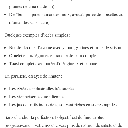
graines de chia ou de lin)
De “bons” lipides (amandes, noix, avocat, purée de noisettes ou
d’amandes sans sucre)
Quelques exemples d’idées simples :
Bol de flocons d’avoine avec yaourt, graines et fruits de saison
Omelette aux légumes et tranche de pain complet
Toast complet avec purée d’oléagineux et banane
En parallèle, essayez de limiter :
Les céréales industrielles très sucrées
Les viennoiseries quotidiennes
Les jus de fruits industriels, souvent riches en sucres rapides
Sans chercher la perfection, l’objectif est de faire évoluer
progressivement votre assiette vers plus de naturel, de satiété et de