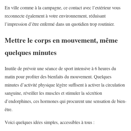
En ville comme à la campagne, ce contact avec l’extérieur vous
reconnecte également à votre environnement, réduisant
l’impression d’être enfermé dans un quotidien trop routinier.
Mettre le corps en mouvement, même
quelques minutes
Inutile de prévoir une séance de sport intensive à 6 heures du
matin pour profiter des bienfaits du mouvement. Quelques
minutes d’activité physique légère suffisent à activer la circulation
sanguine, réveiller les muscles et stimuler la sécrétion
d’endorphines, ces hormones qui procurent une sensation de bien-
être.
Voici quelques idées simples, accessibles à tous :