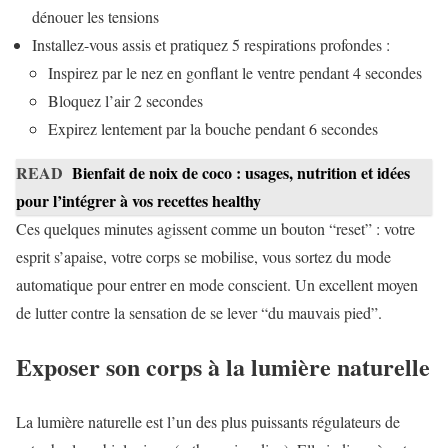
dénouer les tensions
Installez-vous assis et pratiquez 5 respirations profondes :
Inspirez par le nez en gonflant le ventre pendant 4 secondes
Bloquez l’air 2 secondes
Expirez lentement par la bouche pendant 6 secondes
READ
Bienfait de noix de coco : usages, nutrition et idées
pour l’intégrer à vos recettes healthy
Ces quelques minutes agissent comme un bouton “reset” : votre
esprit s’apaise, votre corps se mobilise, vous sortez du mode
automatique pour entrer en mode conscient. Un excellent moyen
de lutter contre la sensation de se lever “du mauvais pied”.
Exposer son corps à la lumière naturelle
La lumière naturelle est l’un des plus puissants régulateurs de