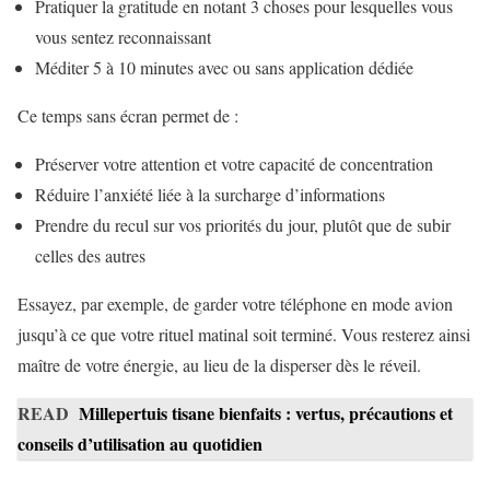
Pratiquer la gratitude en notant 3 choses pour lesquelles vous
vous sentez reconnaissant
Méditer 5 à 10 minutes avec ou sans application dédiée
Ce temps sans écran permet de :
Préserver votre attention et votre capacité de concentration
Réduire l’anxiété liée à la surcharge d’informations
Prendre du recul sur vos priorités du jour, plutôt que de subir
celles des autres
Essayez, par exemple, de garder votre téléphone en mode avion
jusqu’à ce que votre rituel matinal soit terminé. Vous resterez ainsi
maître de votre énergie, au lieu de la disperser dès le réveil.
READ
Millepertuis tisane bienfaits : vertus, précautions et
conseils d’utilisation au quotidien