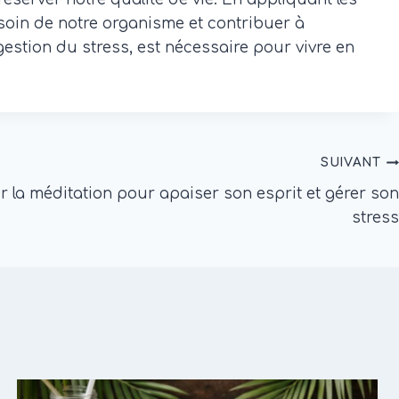
soin de notre organisme et contribuer à
gestion du stress, est nécessaire pour vivre en
SUIVANT
 la méditation pour apaiser son esprit et gérer son
stress