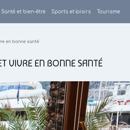
Santé et bien-être
Sports et loisirs
Tourisme
ivre en bonne santé
ET VIVRE EN BONNE SANTÉ