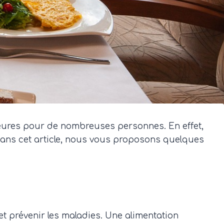
eures pour de nombreuses personnes. En effet,
. Dans cet article, nous vous proposons quelques
t prévenir les maladies. Une alimentation