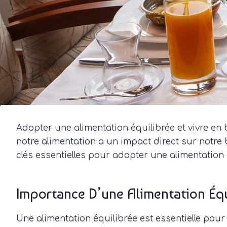
Adopter une alimentation équilibrée et vivre 
notre alimentation a un impact direct sur notre 
clés essentielles pour adopter une alimentation 
Importance D’une Alimentation Équ
Une alimentation équilibrée est essentielle pou