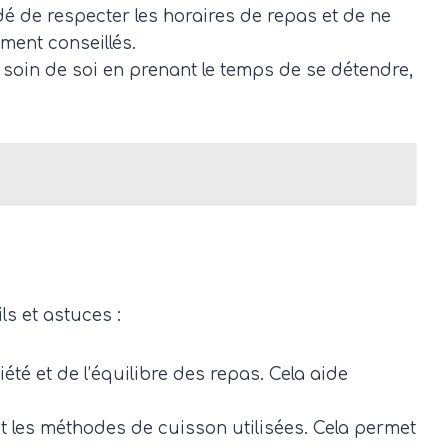
dé de respecter les horaires de repas et de ne
ment conseillés.
e soin de soi en prenant le temps de se détendre,
ls et astuces :
été et de l’équilibre des repas. Cela aide
et les méthodes de cuisson utilisées. Cela permet