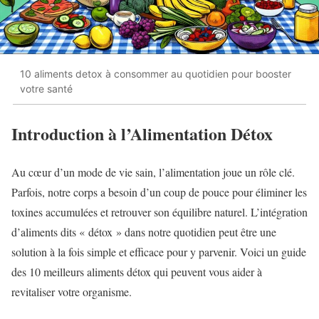
10 aliments detox à consommer au quotidien pour booster
votre santé
Introduction à l’Alimentation Détox
Au cœur d’un mode de vie sain, l’alimentation joue un rôle clé.
Parfois, notre corps a besoin d’un coup de pouce pour éliminer les
toxines accumulées et retrouver son équilibre naturel. L’intégration
d’aliments dits « détox » dans notre quotidien peut être une
solution à la fois simple et efficace pour y parvenir. Voici un guide
des 10 meilleurs aliments détox qui peuvent vous aider à
revitaliser votre organisme.