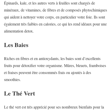
Épinards, kale, et les autres verts à feuilles sont chargés de
minéraux, de vitamines, de fibres et de composés phytochimiques
qui aident à nettoyer votre corps, en particulier votre foie. Ils sont
également très faibles en calories, ce qui les rend idéaux pour une
alimentation detox.
Les Baies
Riches en fibres et en antioxydants, les baies sont d’excellents
fruits pour détoxifier votre organisme. Mûres, bleuets, framboises
et fraises peuvent être consommés frais ou ajoutés à des
smoothies.
Le Thé Vert
Le thé vert est très apprécié pour ses nombreux bienfaits pour la