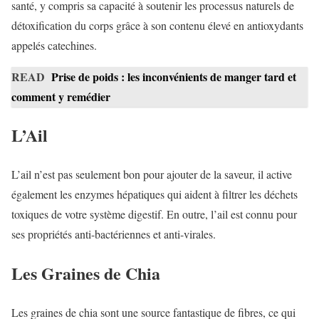
santé, y compris sa capacité à soutenir les processus naturels de
détoxification du corps grâce à son contenu élevé en antioxydants
appelés catechines.
READ
Prise de poids : les inconvénients de manger tard et
comment y remédier
L’Ail
L’ail n’est pas seulement bon pour ajouter de la saveur, il active
également les enzymes hépatiques qui aident à filtrer les déchets
toxiques de votre système digestif. En outre, l’ail est connu pour
ses propriétés anti-bactériennes et anti-virales.
Les Graines de Chia
Les graines de chia sont une source fantastique de fibres, ce qui