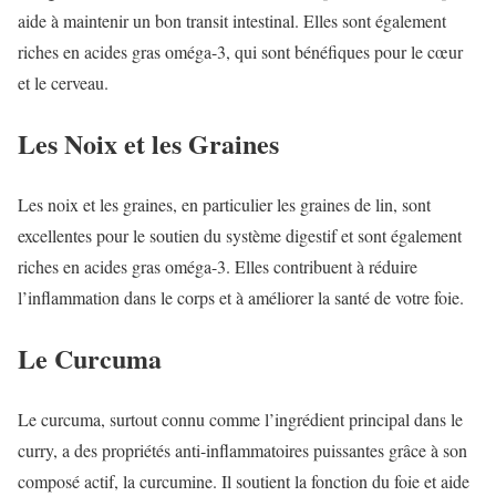
aide à maintenir un bon transit intestinal. Elles sont également
riches en acides gras oméga-3, qui sont bénéfiques pour le cœur
et le cerveau.
Les Noix et les Graines
Les noix et les graines, en particulier les graines de lin, sont
excellentes pour le soutien du système digestif et sont également
riches en acides gras oméga-3. Elles contribuent à réduire
l’inflammation dans le corps et à améliorer la santé de votre foie.
Le Curcuma
Le curcuma, surtout connu comme l’ingrédient principal dans le
curry, a des propriétés anti-inflammatoires puissantes grâce à son
composé actif, la curcumine. Il soutient la fonction du foie et aide