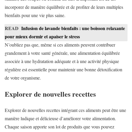
incorporer de manière équilibrée et de profiter de leurs multiples
bienfaits pour une vie plus saine.
READ
Infusion de lavande bienfaits : une boisson relaxante
pour mieux dormir et apaiser le stress
N’oubliez pas que, même si ces aliments peuvent contribuer
grandement à votre santé générale, une alimentation équilibrée
associée à une hydratation adéquate et à une activité physique
régulière est essentielle pour maintenir une bonne détoxification
de votre organisme.
Explorer de nouvelles recettes
Explorer de nouvelles recettes intégrant ces aliments peut être une
manière ludique et délicieuse d’améliorer votre alimentation.
Chaque saison apporte son lot de produits que vous pouvez