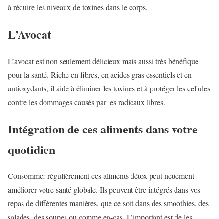
à réduire les niveaux de toxines dans le corps.
L’Avocat
L’avocat est non seulement délicieux mais aussi très bénéfique
pour la santé. Riche en fibres, en acides gras essentiels et en
antioxydants, il aide à éliminer les toxines et à protéger les cellules
contre les dommages causés par les radicaux libres.
Intégration de ces aliments dans votre
quotidien
Consommer régulièrement ces aliments détox peut nettement
améliorer votre santé globale. Ils peuvent être intégrés dans vos
repas de différentes manières, que ce soit dans des smoothies, des
salades, des soupes ou comme en-cas. L’important est de les