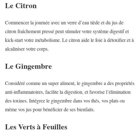
Le Citron
Commencer la journée avec un verre d’eau tiède et du jus de
citron fraîchement pressé peut stimuler votre système digestif et
kick-start votre métabolisme. Le citron aide le foie à détoxifier et à
alcaliniser votre corps.
Le Gingembre
Considéré comme un super aliment, le gingembre a des propriétés
anti-inflammatoires, facilite la digestion, et favorise l’élimination
des toxines. Intégrez le gingembre dans vos thés, vos plats ou
même vos jus pour bénéficier de ses bienfaits.
Les Verts à Feuilles