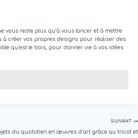
s
e vous reste plus qu’à vous lancer et à mettre
u à créer vos propres designs pour réaliser des
oble qu’est le bois, pour donner vie à vos idées
SUIVANT
ets du quotidien en œuvres d’art grâce au tricot et