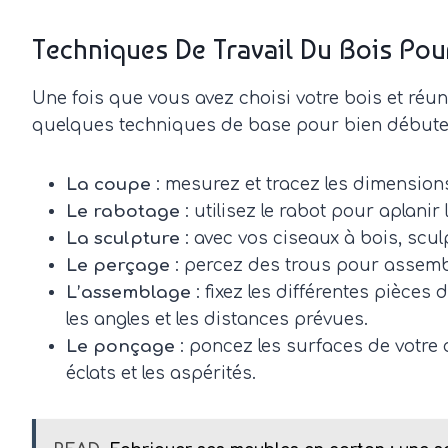
Techniques De Travail Du Bois Pou
Une fois que vous avez choisi votre bois et réuni
quelques techniques de base pour bien débuter
La coupe
: mesurez et tracez les dimensions
Le rabotage
: utilisez le rabot pour aplanir
La sculpture
: avec vos ciseaux à bois, sculp
Le perçage
: percez des trous pour assembl
L’assemblage
: fixez les différentes pièces
les angles et les distances prévues.
Le ponçage
: poncez les surfaces de votre 
éclats et les aspérités.