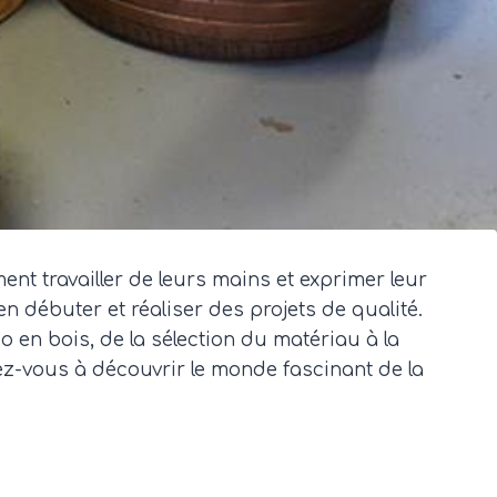
ent travailler de leurs mains et exprimer leur
n débuter et réaliser des projets de qualité.
o en bois, de la sélection du matériau à la
arez-vous à découvrir le monde fascinant de la