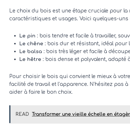
Le choix du bois est une étape cruciale pour la 
caractéristiques et usages. Voici quelques-uns 
Le pin
: bois tendre et facile à travailler, so
Le chêne
: bois dur et résistant, idéal pour
Le balsa
: bois très léger et facile à découp
Le hêtre
: bois dense et polyvalent, adapté
Pour choisir le bois qui convient le mieux à votr
facilité de travail et l’apparence. N’hésitez pa
aider à faire le bon choix.
READ
Transformer une vieille échelle en étagèr