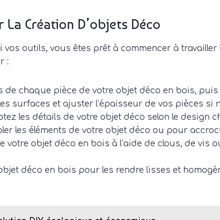
r La Création D’objets Déco
 vos outils, vous êtes prêt à commencer à travailler 
 :
 de chaque pièce de votre objet déco en bois, puis 
 les surfaces et ajuster l’épaisseur de vos pièces si 
tez les détails de votre objet déco selon le design ch
er les éléments de votre objet déco ou pour accroc
 de votre objet déco en bois à l’aide de clous, de vis
objet déco en bois pour les rendre lisses et homogè