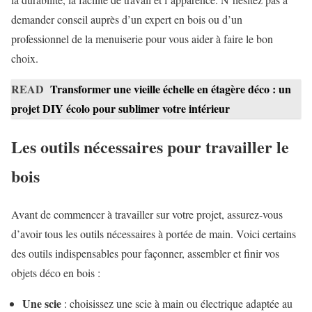
demander conseil auprès d’un expert en bois ou d’un
professionnel de la menuiserie pour vous aider à faire le bon
choix.
READ
Transformer une vieille échelle en étagère déco : un
projet DIY écolo pour sublimer votre intérieur
Les outils nécessaires pour travailler le
bois
Avant de commencer à travailler sur votre projet, assurez-vous
d’avoir tous les outils nécessaires à portée de main. Voici certains
des outils indispensables pour façonner, assembler et finir vos
objets déco en bois :
Une scie
: choisissez une scie à main ou électrique adaptée au