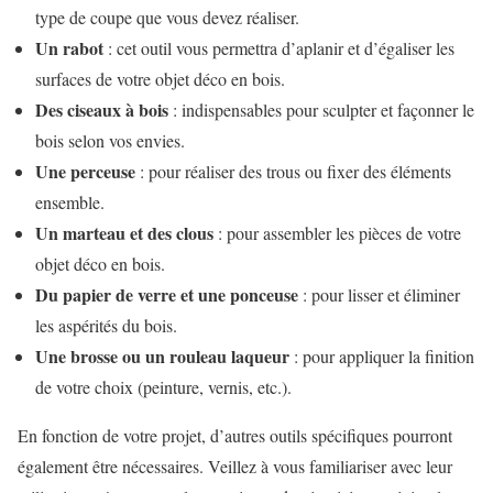
type de coupe que vous devez réaliser.
Un rabot
: cet outil vous permettra d’aplanir et d’égaliser les
surfaces de votre objet déco en bois.
Des ciseaux à bois
: indispensables pour sculpter et façonner le
bois selon vos envies.
Une perceuse
: pour réaliser des trous ou fixer des éléments
ensemble.
Un marteau et des clous
: pour assembler les pièces de votre
objet déco en bois.
Du papier de verre et une ponceuse
: pour lisser et éliminer
les aspérités du bois.
Une brosse ou un rouleau laqueur
: pour appliquer la finition
de votre choix (peinture, vernis, etc.).
En fonction de votre projet, d’autres outils spécifiques pourront
également être nécessaires. Veillez à vous familiariser avec leur