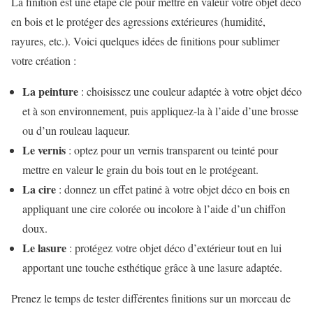
La finition est une étape clé pour mettre en valeur votre objet déco
en bois et le protéger des agressions extérieures (humidité,
rayures, etc.). Voici quelques idées de finitions pour sublimer
votre création :
La peinture
: choisissez une couleur adaptée à votre objet déco
et à son environnement, puis appliquez-la à l’aide d’une brosse
ou d’un rouleau laqueur.
Le vernis
: optez pour un vernis transparent ou teinté pour
mettre en valeur le grain du bois tout en le protégeant.
La cire
: donnez un effet patiné à votre objet déco en bois en
appliquant une cire colorée ou incolore à l’aide d’un chiffon
doux.
Le lasure
: protégez votre objet déco d’extérieur tout en lui
apportant une touche esthétique grâce à une lasure adaptée.
Prenez le temps de tester différentes finitions sur un morceau de