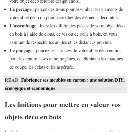
votre objet déco selon le design choisi.
Le perçage
: percez des trous pour assembler les éléments de
votre objet déco ou pour accrocher des éléments décoratifs.
L’assemblage
: fixez les différentes pièces de votre objet déco
en bois à l’aide de clous, de vis ou de colle à bois, en vous
assurant de respecter les angles et les distances prévues.
Le ponçage
: poncez les surfaces de votre objet déco en bois
pour les rendre lisses et homogènes, en éliminant les marques
de coupe, les éclats et les aspérités.
READ
Fabriquer ses meubles en carton : une solution DIY,
écologique et économique
Les finitions pour mettre en valeur vos
objets déco en bois