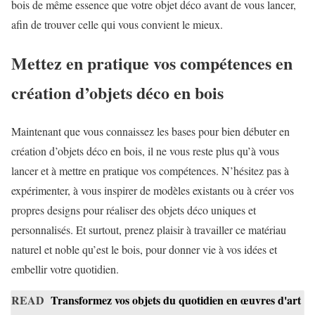
bois de même essence que votre objet déco avant de vous lancer,
afin de trouver celle qui vous convient le mieux.
Mettez en pratique vos compétences en
création d’objets déco en bois
Maintenant que vous connaissez les bases pour bien débuter en
création d’objets déco en bois, il ne vous reste plus qu’à vous
lancer et à mettre en pratique vos compétences. N’hésitez pas à
expérimenter, à vous inspirer de modèles existants ou à créer vos
propres designs pour réaliser des objets déco uniques et
personnalisés. Et surtout, prenez plaisir à travailler ce matériau
naturel et noble qu’est le bois, pour donner vie à vos idées et
embellir votre quotidien.
READ
Transformez vos objets du quotidien en œuvres d'art