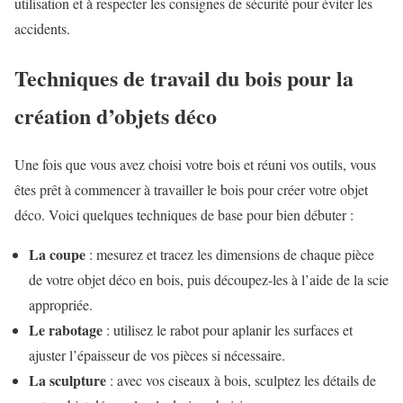
utilisation et à respecter les consignes de sécurité pour éviter les
accidents.
Techniques de travail du bois pour la
création d’objets déco
Une fois que vous avez choisi votre bois et réuni vos outils, vous
êtes prêt à commencer à travailler le bois pour créer votre objet
déco. Voici quelques techniques de base pour bien débuter :
La coupe
: mesurez et tracez les dimensions de chaque pièce
de votre objet déco en bois, puis découpez-les à l’aide de la scie
appropriée.
Le rabotage
: utilisez le rabot pour aplanir les surfaces et
ajuster l’épaisseur de vos pièces si nécessaire.
La sculpture
: avec vos ciseaux à bois, sculptez les détails de