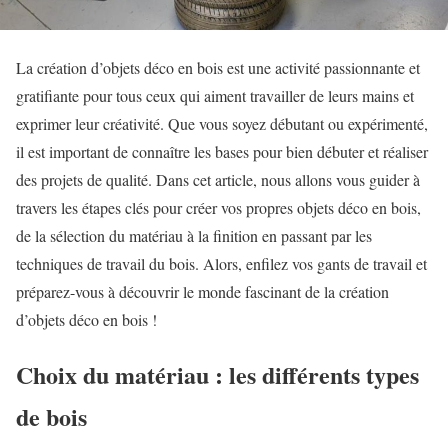
La création d’objets déco en bois est une activité passionnante et
gratifiante pour tous ceux qui aiment travailler de leurs mains et
exprimer leur créativité. Que vous soyez débutant ou expérimenté,
il est important de connaître les bases pour bien débuter et réaliser
des projets de qualité. Dans cet article, nous allons vous guider à
travers les étapes clés pour créer vos propres objets déco en bois,
de la sélection du matériau à la finition en passant par les
techniques de travail du bois. Alors, enfilez vos gants de travail et
préparez-vous à découvrir le monde fascinant de la création
d’objets déco en bois !
Choix du matériau : les différents types
de bois