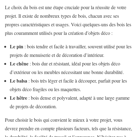
Le choix du bois est une étape cruciale pour la réussite de votre
projet. Il existe de nombreux types de bois, chacun avec ses
propres caractéristiques et usages. Voici quelques-uns des bois les
plus couramment utilisés pour la création d’objets déco :
Le pin
: bois tendre et facile à travailler, souvent utilisé pour les
projets de menuiserie et de décoration d’intérieur.
Le chêne
: bois dur et résistant, idéal pour les objets déco
d’extérieur ou les meubles nécessitant une bonne durabilité.
Le balsa
: bois très léger et facile à découper, parfait pour les
objets déco fragiles ou les maquettes.
Le hêtre
: bois dense et polyvalent, adapté à une large gamme
de projets de décoration.
Pour choisir le bois qui convient le mieux à votre projet, vous
devrez prendre en compte plusieurs facteurs, tels que la résistance,
la durabilité, la facilité de travail et l’apparence. N’hésitez pas à