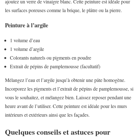
ajoutez un verre de vinaigre blanc. Cette peinture est idéale pour
les surfaces poreuses comme la brique, le plâtre ou la pierre.
Peinture à l’argile
1 volume d’eau
1 volume d’argile
Colorants naturels ou pigments en poudre
Extrait de pépins de pamplemousse (facultatif)
Mélangez l’eau et l’argile jusqu’à obtenir une pâte homogène.
Incorporez les pigments et l’extrait de pépins de pamplemousse, si
vous le souhaitez, et mélangez bien. Laissez reposer pendant une
heure avant de l’utiliser. Cette peinture est idéale pour les murs
intérieurs et extérieurs ainsi que les façades.
Quelques conseils et astuces pour