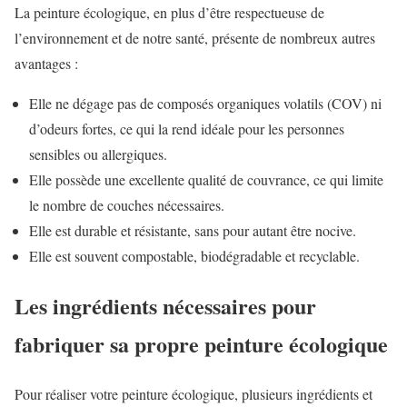
La peinture écologique, en plus d’être respectueuse de
l’environnement et de notre santé, présente de nombreux autres
avantages :
Elle ne dégage pas de composés organiques volatils (COV) ni
d’odeurs fortes, ce qui la rend idéale pour les personnes
sensibles ou allergiques.
Elle possède une excellente qualité de couvrance, ce qui limite
le nombre de couches nécessaires.
Elle est durable et résistante, sans pour autant être nocive.
Elle est souvent compostable, biodégradable et recyclable.
Les ingrédients nécessaires pour
fabriquer sa propre peinture écologique
Pour réaliser votre peinture écologique, plusieurs ingrédients et