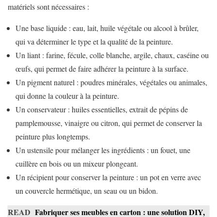
matériels sont nécessaires :
Une base liquide : eau, lait, huile végétale ou alcool à brûler,
qui va déterminer le type et la qualité de la peinture.
Un liant : farine, fécule, colle blanche, argile, chaux, caséine ou
œufs, qui permet de faire adhérer la peinture à la surface.
Un pigment naturel : poudres minérales, végétales ou animales,
qui donne la couleur à la peinture.
Un conservateur : huiles essentielles, extrait de pépins de
pamplemousse, vinaigre ou citron, qui permet de conserver la
peinture plus longtemps.
Un ustensile pour mélanger les ingrédients : un fouet, une
cuillère en bois ou un mixeur plongeant.
Un récipient pour conserver la peinture : un pot en verre avec
un couvercle hermétique, un seau ou un bidon.
READ
Fabriquer ses meubles en carton : une solution DIY,