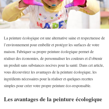
La peinture écologique est une alternative saine et respectueuse de
l’environnement pour embellir et protéger les surfaces de votre
maison. Fabriquer sa propre peinture écologique permet de
réaliser des économies, de personnaliser les couleurs et d’obtenir
un produit sans substances nocives pour la santé. Dans cet article,
vous découvrirez les avantages de la peinture écologique, les
ingrédients nécessaires pour la réaliser et quelques recettes
simples pour créer votre propre peinture éco-responsable.
Les avantages de la peinture écologique