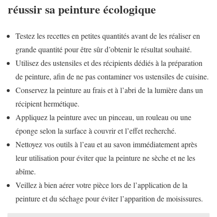
réussir sa peinture écologique
Testez les recettes en petites quantités avant de les réaliser en
grande quantité pour être sûr d’obtenir le résultat souhaité.
Utilisez des ustensiles et des récipients dédiés à la préparation
de peinture, afin de ne pas contaminer vos ustensiles de cuisine.
Conservez la peinture au frais et à l’abri de la lumière dans un
récipient hermétique.
Appliquez la peinture avec un pinceau, un rouleau ou une
éponge selon la surface à couvrir et l’effet recherché.
Nettoyez vos outils à l’eau et au savon immédiatement après
leur utilisation pour éviter que la peinture ne sèche et ne les
abîme.
Veillez à bien aérer votre pièce lors de l’application de la
peinture et du séchage pour éviter l’apparition de moisissures.