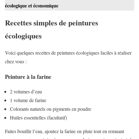
écologique et économique
Recettes simples de peintures
écologiques
Voici quelques recettes de peintures écologiques faciles à réaliser
chez vous :
Peinture à la farine
2 volumes d’eau
1 volume de farine
Colorants naturels ou pigments en poudre
Huiles essentielles (facultatif)
Faites bouillir l’eau, ajoutez la farine en pluie tout en remuant