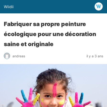
Wiidii
Fabriquer sa propre peinture
écologique pour une décoration
saine et originale
andreas
il y a 3 ans