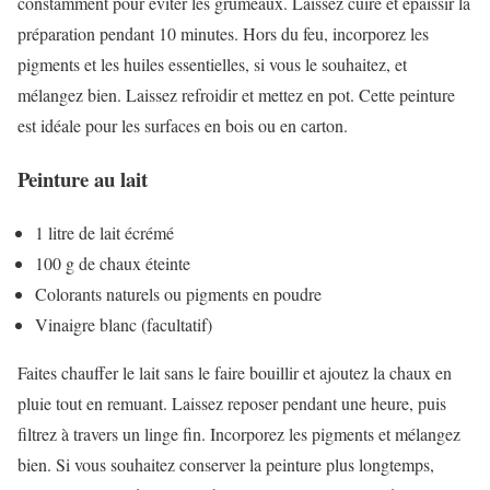
constamment pour éviter les grumeaux. Laissez cuire et épaissir la
préparation pendant 10 minutes. Hors du feu, incorporez les
pigments et les huiles essentielles, si vous le souhaitez, et
mélangez bien. Laissez refroidir et mettez en pot. Cette peinture
est idéale pour les surfaces en bois ou en carton.
Peinture au lait
1 litre de lait écrémé
100 g de chaux éteinte
Colorants naturels ou pigments en poudre
Vinaigre blanc (facultatif)
Faites chauffer le lait sans le faire bouillir et ajoutez la chaux en
pluie tout en remuant. Laissez reposer pendant une heure, puis
filtrez à travers un linge fin. Incorporez les pigments et mélangez
bien. Si vous souhaitez conserver la peinture plus longtemps,