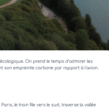
t écologique. On prend le temps d’admirer les
t son empreinte carbone par rapport à l’avion.
is, le train file vers le sud, traverse la vallée