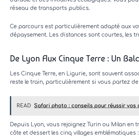
réseau de transports publics.
Ce parcours est particulièrement adapté aux v
dépaysement. Les distances sont courtes, les trai
De Lyon Aux Cinque Terre : Un Balc
Les Cinque Terre, en Ligurie, sont souvent asso
reste le train, particulièrement si vous partez d
READ
Safari photo : conseils pour réussir vos
Depuis Lyon, vous rejoignez Turin ou Milan en tr
côte et dessert les cinq villages emblématiques