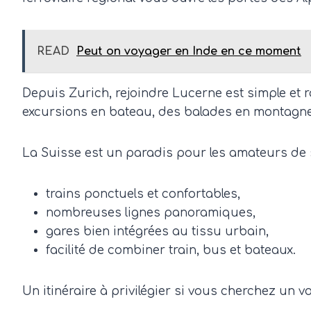
READ
Peut on voyager en Inde en ce moment
Depuis Zurich, rejoindre Lucerne est simple et r
excursions en bateau, des balades en montagne 
La Suisse est un paradis pour les amateurs de sl
trains ponctuels et confortables,
nombreuses lignes panoramiques,
gares bien intégrées au tissu urbain,
facilité de combiner train, bus et bateaux.
Un itinéraire à privilégier si vous cherchez un v