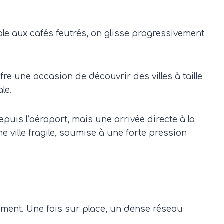
ale aux cafés feutrés, on glisse progressivement
re une occasion de découvrir des villes à taille
le.
epuis l’aéroport, mais une arrivée directe à la
 ville fragile, soumise à une forte pression
ement. Une fois sur place, un dense réseau