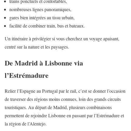
trains ponctuels et confortables,
nombreuses lignes panoramiques,
gares bien intégrées au tissu urbain,
facilité de combiner train, bus et bateaux.
Un itinéraire à privilégier si vous cherchez un voyage apaisant,
centré sur la nature et les paysages.
De Madrid à Lisbonne via
l’Estrémadure
Relier l’Espagne au Portugal par le rail, c’est se donner l’occasion
de traverser des régions moins connues, loin des grands circuits
touristiques. Au départ de Madrid, plusieurs combinaisons
permettent de rejoindre Lisbonne en passant par l’Estrémadure et
la région de l’Alentejo.