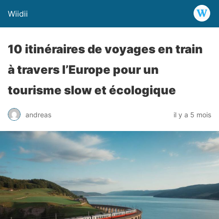
Wiidii
10 itinéraires de voyages en train
à travers l’Europe pour un
tourisme slow et écologique
andreas
il y a 5 mois