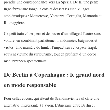
prendre une correspondance vers La Spezia. De là, une petite
ligne ferroviaire longe la côte et dessert les cinq villages
emblématiques : Monterosso, Vernazza, Corniglia, Manarola et
Riomaggiore.
Ce petit train côtier permet de passer d’un village à l’autre sans
voiture, en combinant parfaitement randonnées, baignades et
visites. Une manière de limiter l’impact sur cet espace fragile,
souvent victime du surtourisme, tout en profitant d’un décor
méditerranéen spectaculaire.
De Berlin à Copenhague : le grand nord
en mode responsable
Pour celles et ceux qui rêvent de Scandinavie, le rail offre une
alternative intéressante à l’avion. L’itinéraire entre Berlin et