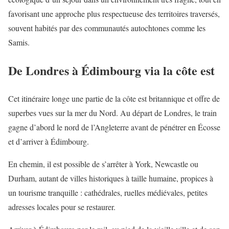
favorisant une approche plus respectueuse des territoires traversés,
souvent habités par des communautés autochtones comme les
Samis.
De Londres à Édimbourg via la côte est
Cet itinéraire longe une partie de la côte est britannique et offre de
superbes vues sur la mer du Nord. Au départ de Londres, le train
gagne d’abord le nord de l’Angleterre avant de pénétrer en Écosse
et d’arriver à Édimbourg.
En chemin, il est possible de s’arrêter à York, Newcastle ou
Durham, autant de villes historiques à taille humaine, propices à
un tourisme tranquille : cathédrales, ruelles médiévales, petites
adresses locales pour se restaurer.