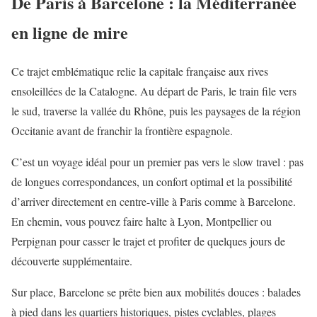
De Paris à Barcelone : la Méditerranée
en ligne de mire
Ce trajet emblématique relie la capitale française aux rives
ensoleillées de la Catalogne. Au départ de Paris, le train file vers
le sud, traverse la vallée du Rhône, puis les paysages de la région
Occitanie avant de franchir la frontière espagnole.
C’est un voyage idéal pour un premier pas vers le slow travel : pas
de longues correspondances, un confort optimal et la possibilité
d’arriver directement en centre-ville à Paris comme à Barcelone.
En chemin, vous pouvez faire halte à Lyon, Montpellier ou
Perpignan pour casser le trajet et profiter de quelques jours de
découverte supplémentaire.
Sur place, Barcelone se prête bien aux mobilités douces : balades
à pied dans les quartiers historiques, pistes cyclables, plages