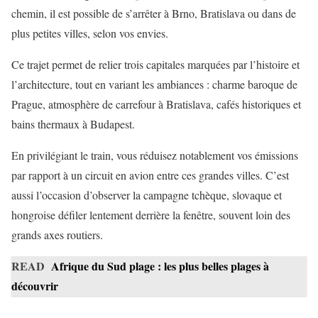
chemin, il est possible de s’arrêter à Brno, Bratislava ou dans de
plus petites villes, selon vos envies.
Ce trajet permet de relier trois capitales marquées par l’histoire et
l’architecture, tout en variant les ambiances : charme baroque de
Prague, atmosphère de carrefour à Bratislava, cafés historiques et
bains thermaux à Budapest.
En privilégiant le train, vous réduisez notablement vos émissions
par rapport à un circuit en avion entre ces grandes villes. C’est
aussi l’occasion d’observer la campagne tchèque, slovaque et
hongroise défiler lentement derrière la fenêtre, souvent loin des
grands axes routiers.
READ
Afrique du Sud plage : les plus belles plages à
découvrir