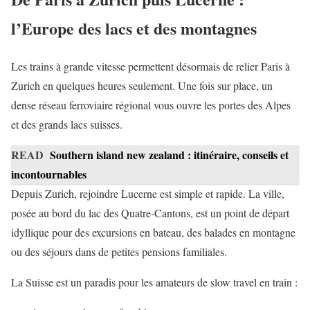
l’Europe des lacs et des montagnes
Les trains à grande vitesse permettent désormais de relier Paris à
Zurich en quelques heures seulement. Une fois sur place, un
dense réseau ferroviaire régional vous ouvre les portes des Alpes
et des grands lacs suisses.
READ
Southern island new zealand : itinéraire, conseils et
incontournables
Depuis Zurich, rejoindre Lucerne est simple et rapide. La ville,
posée au bord du lac des Quatre-Cantons, est un point de départ
idyllique pour des excursions en bateau, des balades en montagne
ou des séjours dans de petites pensions familiales.
La Suisse est un paradis pour les amateurs de slow travel en train :