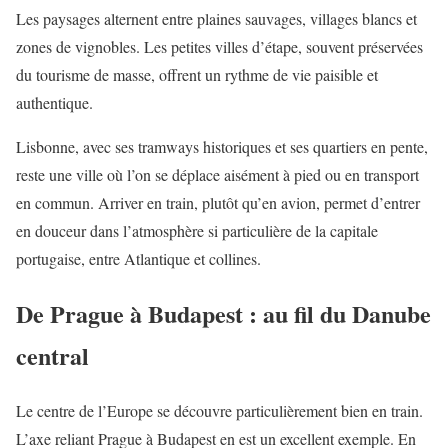
Les paysages alternent entre plaines sauvages, villages blancs et
zones de vignobles. Les petites villes d’étape, souvent préservées
du tourisme de masse, offrent un rythme de vie paisible et
authentique.
Lisbonne, avec ses tramways historiques et ses quartiers en pente,
reste une ville où l’on se déplace aisément à pied ou en transport
en commun. Arriver en train, plutôt qu’en avion, permet d’entrer
en douceur dans l’atmosphère si particulière de la capitale
portugaise, entre Atlantique et collines.
De Prague à Budapest : au fil du Danube
central
Le centre de l’Europe se découvre particulièrement bien en train.
L’axe reliant Prague à Budapest en est un excellent exemple. En