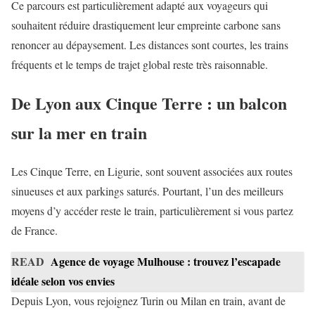
Ce parcours est particulièrement adapté aux voyageurs qui
souhaitent réduire drastiquement leur empreinte carbone sans
renoncer au dépaysement. Les distances sont courtes, les trains
fréquents et le temps de trajet global reste très raisonnable.
De Lyon aux Cinque Terre : un balcon
sur la mer en train
Les Cinque Terre, en Ligurie, sont souvent associées aux routes
sinueuses et aux parkings saturés. Pourtant, l’un des meilleurs
moyens d’y accéder reste le train, particulièrement si vous partez
de France.
READ
Agence de voyage Mulhouse : trouvez l’escapade
idéale selon vos envies
Depuis Lyon, vous rejoignez Turin ou Milan en train, avant de