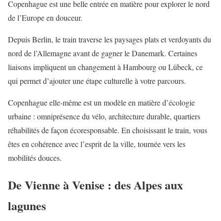
Copenhague est une belle entrée en matière pour explorer le nord
de l’Europe en douceur.
Depuis Berlin, le train traverse les paysages plats et verdoyants du
nord de l’Allemagne avant de gagner le Danemark. Certaines
liaisons impliquent un changement à Hambourg ou Lübeck, ce
qui permet d’ajouter une étape culturelle à votre parcours.
Copenhague elle-même est un modèle en matière d’écologie
urbaine : omniprésence du vélo, architecture durable, quartiers
réhabilités de façon écoresponsable. En choisissant le train, vous
êtes en cohérence avec l’esprit de la ville, tournée vers les
mobilités douces.
De Vienne à Venise : des Alpes aux
lagunes