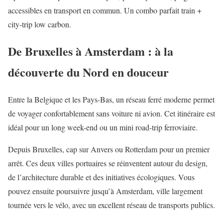
accessibles en transport en commun. Un combo parfait train +
city-trip low carbon.
De Bruxelles à Amsterdam : à la
découverte du Nord en douceur
Entre la Belgique et les Pays-Bas, un réseau ferré moderne permet
de voyager confortablement sans voiture ni avion. Cet itinéraire est
idéal pour un long week-end ou un mini road-trip ferroviaire.
Depuis Bruxelles, cap sur Anvers ou Rotterdam pour un premier
arrêt. Ces deux villes portuaires se réinventent autour du design,
de l’architecture durable et des initiatives écologiques. Vous
pouvez ensuite poursuivre jusqu’à Amsterdam, ville largement
tournée vers le vélo, avec un excellent réseau de transports publics.