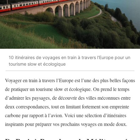
10 itinéraires de voyages en train à travers l’Europe pour un
tourisme slow et écologique
Voyager en train à travers l’Europe est l’une des plus belles façons
de pratiquer un tourisme slow et écologique. On prend le temps
d’admirer les paysages, de découvrir des villes méconnues entre
deux correspondances, tout en limitant fortement son empreinte
carbone par rapport à l’avion. Voici une sélection d’itinéraires
inspirants pour préparer vos prochains voyages en mode doux.