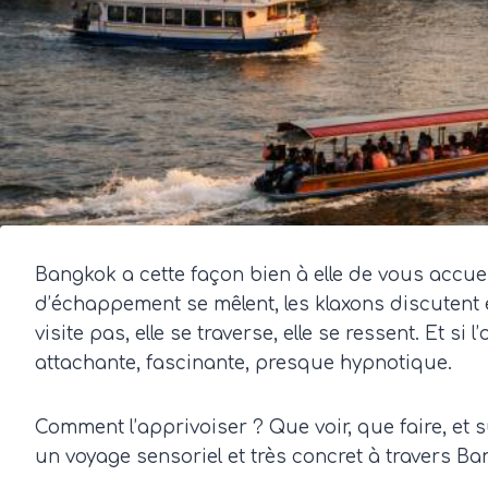
Bangkok a cette façon bien à elle de vous accuei
d’échappement se mêlent, les klaxons discutent 
visite pas, elle se traverse, elle se ressent. Et 
attachante, fascinante, presque hypnotique.
Comment l’apprivoiser ? Que voir, que faire, e
un voyage sensoriel et très concret à travers Ba