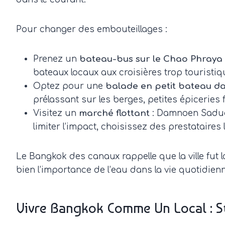
Pour changer des embouteillages :
Prenez un
bateau-bus sur le Chao Phraya
bateaux locaux aux croisières trop touristiq
Optez pour une
balade en petit bateau da
prélassant sur les berges, petites épiceries f
Visitez un
marché flottant
: Damnoen Saduak
limiter l’impact, choisissez des prestataires
Le Bangkok des canaux rappelle que la ville fut
bien l’importance de l’eau dans la vie quotidien
Vivre Bangkok Comme Un Local : S