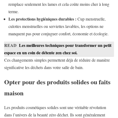
remplace seulement les lames et cela coûte moins cher à long
terme.
Les protections hygiéniques durables :
Cup menstruelle,
culottes menstruelles ou serviettes lavables, les options ne
manquent pas pour conjuguer confort, économie et écologie.
READ
Les meilleures techniques pour transformer un petit
espace en un coin de détente zen chez soi.
Ces changements simples permettent déjà de réduire de manière
significative les déchets dans votre salle de bain.
Opter pour des produits solides ou faits
maison
Les produits cosmétiques solides sont une véritable révolution
dans l’univers de la beauté zéro déchet. Ils sont généralement