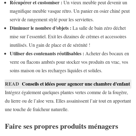
Récupérer et customiser :
Un vieux meuble peut devenir un
magnifique meuble vasque rétro. Un panier en osier chiné peut
servir de rangement stylé pour les serviettes.
Diminuer le nombre d’objets :
La salle de bain zéro déchet
mise sur l’essentiel. Exit les dizaines de crèmes et accessoires
inutilisés. Un gain de place et de sérénité !
Utiliser des contenants réutilisables :
Acheter des bocaux en
verre ou flacons ambrés pour stocker vos produits en vrac, vos
soins maison ou les recharges liquides et solides.
READ
Conseils et idées pour agencer une chambre d'enfant
Intégrez également quelques plantes vertes comme de la fougère,
du lierre ou de l’aloe vera. Elles assainissent l’air tout en apportant
une touche de fraîcheur naturelle.
Faire ses propres produits ménagers