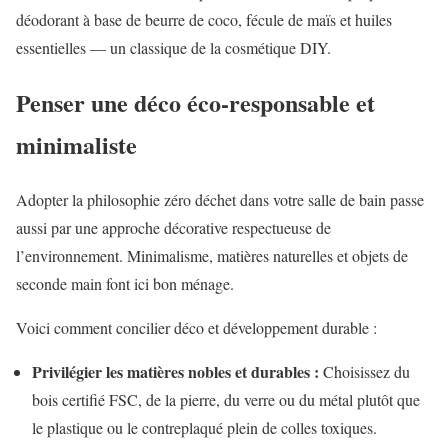
déodorant à base de beurre de coco, fécule de maïs et huiles
essentielles — un classique de la cosmétique DIY.
Penser une déco éco-responsable et
minimaliste
Adopter la philosophie zéro déchet dans votre salle de bain passe
aussi par une approche décorative respectueuse de
l’environnement. Minimalisme, matières naturelles et objets de
seconde main font ici bon ménage.
Voici comment concilier déco et développement durable :
Privilégier les matières nobles et durables :
Choisissez du
bois certifié FSC, de la pierre, du verre ou du métal plutôt que
le plastique ou le contreplaqué plein de colles toxiques.