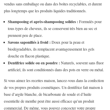
vendus sans emballage ou dans des boîtes recyclables, et durent
plus longtemps que les produits liquides traditionnels.
Shampooing et après-shampooing solides :
Formulés pour
tous types de cheveux, ils se conservent très bien au sec et
prennent peu de place.
Savons saponifiés à froid :
Doux pour la peau et
biodégradables, ils remplacent avantageusement les gels
douche en flacon plastique.
Dentifrice solide ou en poudre :
Naturels, souvent sans fluor
artificiel, ils sont conditionnés dans des pots en verre ou métal.
Si vous aimez les recettes maison, lancez-vous dans la confection
de vos propres produits cosmétiques. Un dentifrice fait maison à
base d’argile blanche, de bicarbonate de soude et d’huile
essentielle de menthe peut être aussi efficace qu’un produit
commercial. De même, vous pouvez concocter votre propre