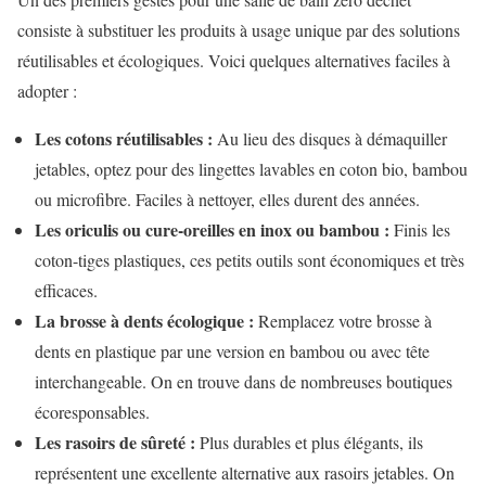
consiste à substituer les produits à usage unique par des solutions
réutilisables et écologiques. Voici quelques alternatives faciles à
adopter :
Les cotons réutilisables :
Au lieu des disques à démaquiller
jetables, optez pour des lingettes lavables en coton bio, bambou
ou microfibre. Faciles à nettoyer, elles durent des années.
Les oriculis ou cure-oreilles en inox ou bambou :
Finis les
coton-tiges plastiques, ces petits outils sont économiques et très
efficaces.
La brosse à dents écologique :
Remplacez votre brosse à
dents en plastique par une version en bambou ou avec tête
interchangeable. On en trouve dans de nombreuses boutiques
écoresponsables.
Les rasoirs de sûreté :
Plus durables et plus élégants, ils
représentent une excellente alternative aux rasoirs jetables. On