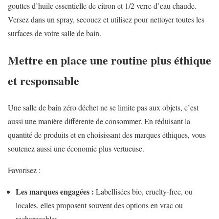
gouttes d’huile essentielle de citron et 1/2 verre d’eau chaude.
Versez dans un spray, secouez et utilisez pour nettoyer toutes les
surfaces de votre salle de bain.
Mettre en place une routine plus éthique
et responsable
Une salle de bain zéro déchet ne se limite pas aux objets, c’est
aussi une manière différente de consommer. En réduisant la
quantité de produits et en choisissant des marques éthiques, vous
soutenez aussi une économie plus vertueuse.
Favorisez :
Les marques engagées :
Labellisées bio, cruelty-free, ou
locales, elles proposent souvent des options en vrac ou
rechargeables.