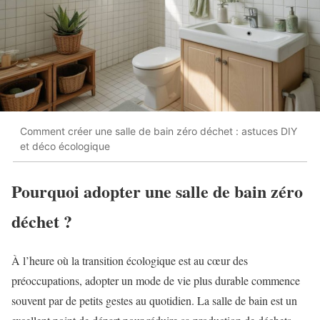
Comment créer une salle de bain zéro déchet : astuces DIY
et déco écologique
Pourquoi adopter une salle de bain zéro
déchet ?
À l’heure où la transition écologique est au cœur des
préoccupations, adopter un mode de vie plus durable commence
souvent par de petits gestes au quotidien. La salle de bain est un