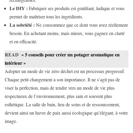
Le DIY :
Fabriquer ses produits est gratifiant, ludique et vous
permet de maîtriser tous les ingrédients.
La sobriété :
Ne consommez que ce dont vous avez réellement
besoin. En achetant moins, mais mieux, vous gagnez en clarté
et en efficacité.
READ
« 5 conseils pour créer un potager aromatique en
intérieur »
Adopter un mode de vie zéro déchet est un processus progressif.
Chaque petit changement a son importance. Il ne s’agit pas de
viser la perfection, mais de tendre vers un mode de vie plus
respectueux de l’environnement, plus sain et souvent plus
esthétique. La salle de bain, lieu de soins et de ressourcement,
devient ainsi un havre de paix aussi écologique qu’élégant, à votre
image.