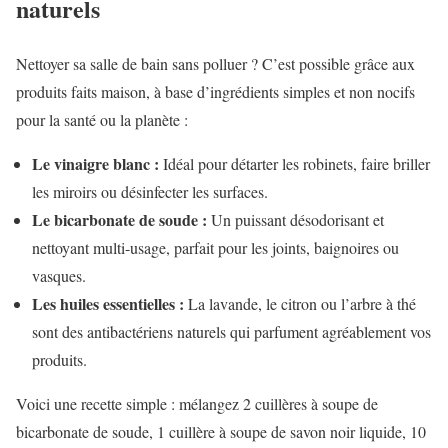
naturels
Nettoyer sa salle de bain sans polluer ? C’est possible grâce aux
produits faits maison, à base d’ingrédients simples et non nocifs
pour la santé ou la planète :
Le vinaigre blanc :
Idéal pour détarter les robinets, faire briller
les miroirs ou désinfecter les surfaces.
Le bicarbonate de soude :
Un puissant désodorisant et
nettoyant multi-usage, parfait pour les joints, baignoires ou
vasques.
Les huiles essentielles :
La lavande, le citron ou l’arbre à thé
sont des antibactériens naturels qui parfument agréablement vos
produits.
Voici une recette simple : mélangez 2 cuillères à soupe de
bicarbonate de soude, 1 cuillère à soupe de savon noir liquide, 10