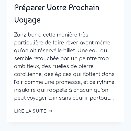
Préparer Votre Prochain
Voyage
Zanzibar a cette manière très
particulière de faire rêver avant même
qu’on ait réservé le billet. Une eau qui
semble retouchée par un peintre trop
ambitieux, des ruelles de pierre
corallienne, des épices qui flottent dans
l’air comme une promesse, et ce rythme
insulaire qui rappelle à chacun qu’on
peut voyager loin sans courir partout….
ACTUALITÉS
LIRE LA SUITE
ZANZIBAR
:
LES