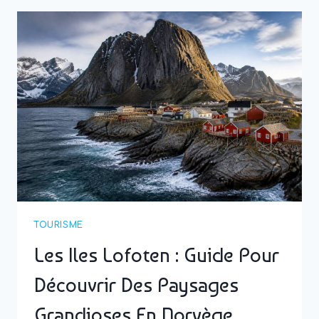
TOURISME
Les Iles Lofoten : Guide Pour
Découvrir Des Paysages
Grandioses En Norvège