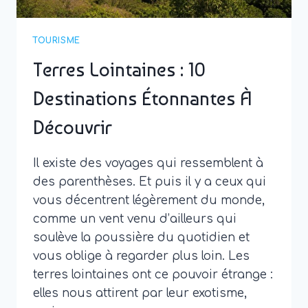
TOURISME
Terres Lointaines : 10
Destinations Étonnantes À
Découvrir
Il existe des voyages qui ressemblent à
des parenthèses. Et puis il y a ceux qui
vous décentrent légèrement du monde,
comme un vent venu d’ailleurs qui
soulève la poussière du quotidien et
vous oblige à regarder plus loin. Les
terres lointaines ont ce pouvoir étrange :
elles nous attirent par leur exotisme,