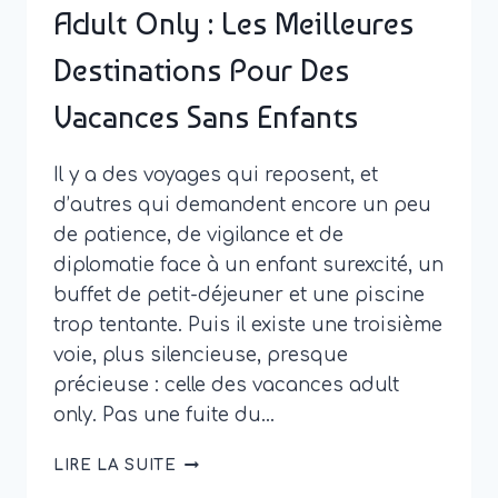
Adult Only : Les Meilleures
Destinations Pour Des
Vacances Sans Enfants
Il y a des voyages qui reposent, et
d’autres qui demandent encore un peu
de patience, de vigilance et de
diplomatie face à un enfant surexcité, un
buffet de petit-déjeuner et une piscine
trop tentante. Puis il existe une troisième
voie, plus silencieuse, presque
précieuse : celle des vacances adult
only. Pas une fuite du…
ADULT
LIRE LA SUITE
ONLY