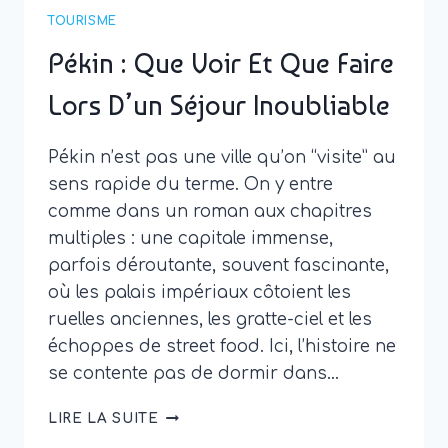
TOURISME
Pékin : Que Voir Et Que Faire
Lors D’un Séjour Inoubliable
Pékin n’est pas une ville qu’on “visite” au
sens rapide du terme. On y entre
comme dans un roman aux chapitres
multiples : une capitale immense,
parfois déroutante, souvent fascinante,
où les palais impériaux côtoient les
ruelles anciennes, les gratte-ciel et les
échoppes de street food. Ici, l’histoire ne
se contente pas de dormir dans…
PÉKIN
LIRE LA SUITE
: