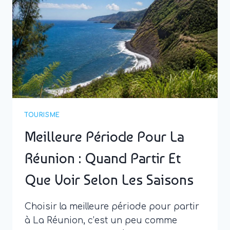
PARTIR
TOURISME
Meilleure Période Pour La
Réunion : Quand Partir Et
Que Voir Selon Les Saisons
Choisir la meilleure période pour partir
à La Réunion, c’est un peu comme