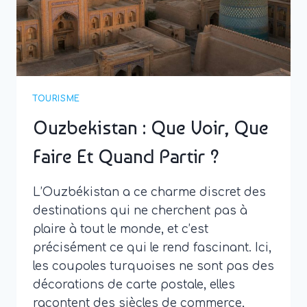
LES
SAISONS
TOURISME
Ouzbekistan : Que Voir, Que
Faire Et Quand Partir ?
L’Ouzbékistan a ce charme discret des
destinations qui ne cherchent pas à
plaire à tout le monde, et c’est
précisément ce qui le rend fascinant. Ici,
les coupoles turquoises ne sont pas des
décorations de carte postale, elles
racontent des siècles de commerce,