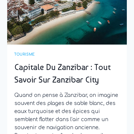
UN
SAFARI
INOUBLIABLE
TOURISME
Capitale Du Zanzibar : Tout
Savoir Sur Zanzibar City
Quand on pense à Zanzibar, on imagine
souvent des plages de sable blanc, des
eaux turquoise et des épices qui
semblent flotter dans l’air comme un
souvenir de navigation ancienne.