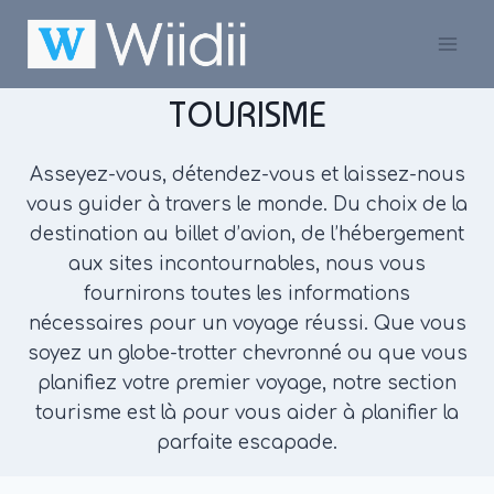
Skip
to
content
TOURISME
Asseyez-vous, détendez-vous et laissez-nous
vous guider à travers le monde. Du choix de la
destination au billet d’avion, de l’hébergement
aux sites incontournables, nous vous
fournirons toutes les informations
nécessaires pour un voyage réussi. Que vous
soyez un globe-trotter chevronné ou que vous
planifiez votre premier voyage, notre section
tourisme est là pour vous aider à planifier la
parfaite escapade.