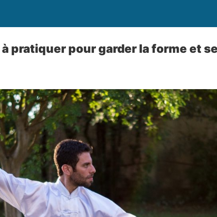
 à pratiquer pour garder la forme et s