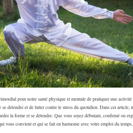
rimordial pour notre santé physique et mentale de pratiquer une activité 
 se détendre et de lutter contre le stress du quotidien. Dans cet article
garder la forme et se détendre. Que vous soyez débutant, confirmé ou exp
ui vous convient et qui se fait en harmonie avec votre emploi du temps, 