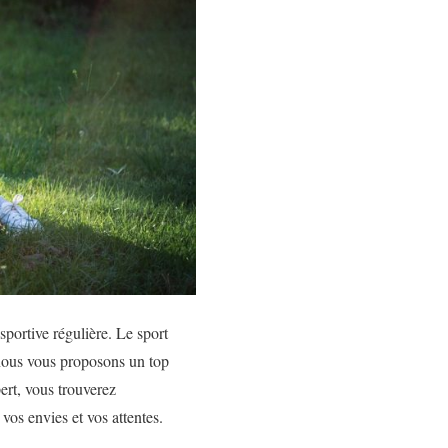
sportive régulière. Le sport
, nous vous proposons un top
ert, vous trouverez
vos envies et vos attentes.