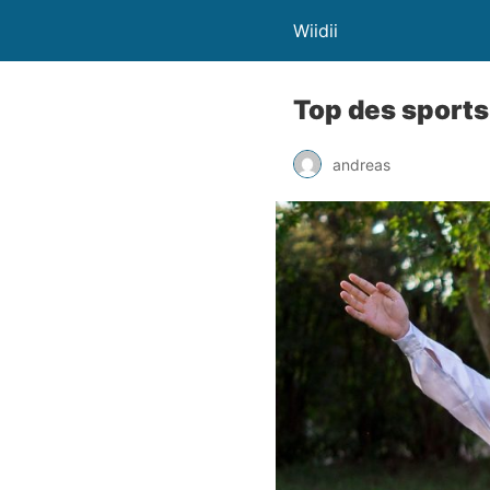
Wiidii
Top des sports
andreas