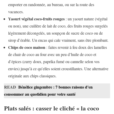
emporter en randonnée, au bureau, ou sur la route des
vacances.
Yaourt végétal coco-fruits rouges
: un yaourt nature (végétal
ou non), une cuillère de lait de coco, des fruits rouges surgelés
légèrement décongelés, un soupçon de sucre de coco ou de
sirop d’érable. Un encas qui cale vraiment, sans être plombant.
Chips de coco maison
: faites revenir à feu doux des lamelles
de chair de coco au four avec un peu d’huile de coco et
d’épices (curry doux, paprika fumé ou cannelle selon vos
envies) jusqu’à ce qu’elles soient croustillantes. Une alternative
originale aux chips classiques.
READ
Bénéfice gingembre : 7 bonnes raisons d’en
consommer au quotidien pour votre santé
Plats salés : casser le cliché « la coco