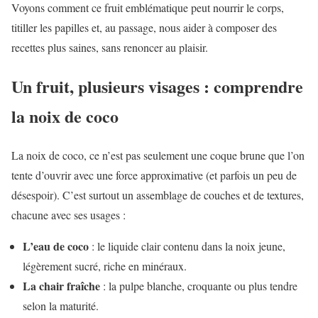
Voyons comment ce fruit emblématique peut nourrir le corps,
titiller les papilles et, au passage, nous aider à composer des
recettes plus saines, sans renoncer au plaisir.
Un fruit, plusieurs visages : comprendre
la noix de coco
La noix de coco, ce n’est pas seulement une coque brune que l’on
tente d’ouvrir avec une force approximative (et parfois un peu de
désespoir). C’est surtout un assemblage de couches et de textures,
chacune avec ses usages :
L’eau de coco
: le liquide clair contenu dans la noix jeune,
légèrement sucré, riche en minéraux.
La chair fraîche
: la pulpe blanche, croquante ou plus tendre
selon la maturité.