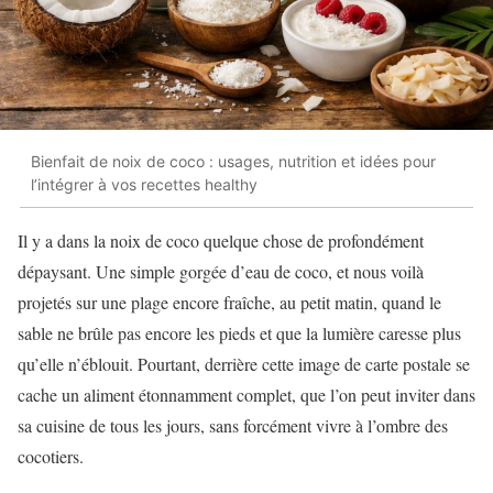
Bienfait de noix de coco : usages, nutrition et idées pour
l’intégrer à vos recettes healthy
Il y a dans la noix de coco quelque chose de profondément
dépaysant. Une simple gorgée d’eau de coco, et nous voilà
projetés sur une plage encore fraîche, au petit matin, quand le
sable ne brûle pas encore les pieds et que la lumière caresse plus
qu’elle n’éblouit. Pourtant, derrière cette image de carte postale se
cache un aliment étonnamment complet, que l’on peut inviter dans
sa cuisine de tous les jours, sans forcément vivre à l’ombre des
cocotiers.