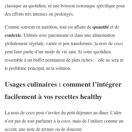
classique au quotidien, ni une boisson isotonique spécifique pour
des efforts très intenses ou prolongés.
quantité
Comme souvent en nutrition, tout est affaire de
et de
contexte
. Utilisée avec parcimonie et dans une alimentation
globalement végétale, variée et peu transformée, la noix de coco
peut faire partie d’un mode de vie sain. Si votre quotidien
ressemble à un buffet permanent de plats riches… elle ne sera ni
le problème principal, ni la solution.
Usages culinaires : comment l’intégrer
facilement à vos recettes healthy
La noix de coco peut s’inviter du petit déjeuner au dîner. L’idée
n’est pas de tout parfumer à la coco, mais de l’utiliser comme un
accent, une note de texture ou de douceur.