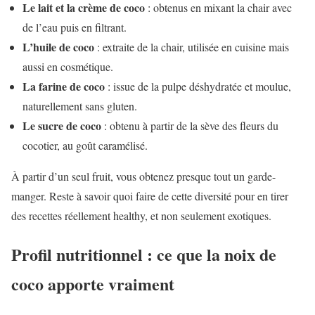
Le lait et la crème de coco
: obtenus en mixant la chair avec
de l’eau puis en filtrant.
L’huile de coco
: extraite de la chair, utilisée en cuisine mais
aussi en cosmétique.
La farine de coco
: issue de la pulpe déshydratée et moulue,
naturellement sans gluten.
Le sucre de coco
: obtenu à partir de la sève des fleurs du
cocotier, au goût caramélisé.
À partir d’un seul fruit, vous obtenez presque tout un garde-
manger. Reste à savoir quoi faire de cette diversité pour en tirer
des recettes réellement healthy, et non seulement exotiques.
Profil nutritionnel : ce que la noix de
coco apporte vraiment