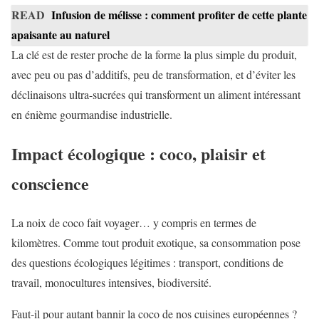
READ
Infusion de mélisse : comment profiter de cette plante
apaisante au naturel
La clé est de rester proche de la forme la plus simple du produit,
avec peu ou pas d’additifs, peu de transformation, et d’éviter les
déclinaisons ultra-sucrées qui transforment un aliment intéressant
en énième gourmandise industrielle.
Impact écologique : coco, plaisir et
conscience
La noix de coco fait voyager… y compris en termes de
kilomètres. Comme tout produit exotique, sa consommation pose
des questions écologiques légitimes : transport, conditions de
travail, monocultures intensives, biodiversité.
Faut-il pour autant bannir la coco de nos cuisines européennes ?