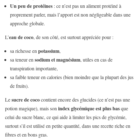
Un peu de protéines
: ce n’est pas un aliment protéiné à
proprement parler, mais l’apport est non négligeable dans une
approche globale.
eau de coco
L’
, de son côté, est surtout appréciée pour :
potassium
sa richesse en
,
sodium et magnésium
sa teneur en
, utiles en cas de
transpiration importante,
sa faible teneur en calories (bien moindre que la plupart des jus
de fruits).
sucre de coco
Le
contient encore des glucides (ce n’est pas une
index glycémique est plus bas
potion magique), mais son
que
celui du sucre blanc, ce qui aide à limiter les pics de glycémie,
surtout s’il est utilisé en petite quantité, dans une recette riche en
fibres et en bons gras.