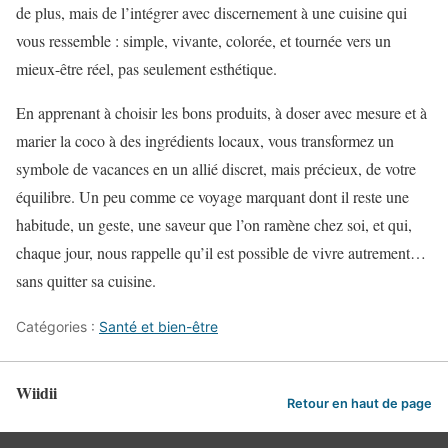
de plus, mais de l’intégrer avec discernement à une cuisine qui
vous ressemble : simple, vivante, colorée, et tournée vers un
mieux-être réel, pas seulement esthétique.
En apprenant à choisir les bons produits, à doser avec mesure et à
marier la coco à des ingrédients locaux, vous transformez un
symbole de vacances en un allié discret, mais précieux, de votre
équilibre. Un peu comme ce voyage marquant dont il reste une
habitude, un geste, une saveur que l’on ramène chez soi, et qui,
chaque jour, nous rappelle qu’il est possible de vivre autrement…
sans quitter sa cuisine.
Catégories :
Santé et bien-être
Wiidii
Retour en haut de page