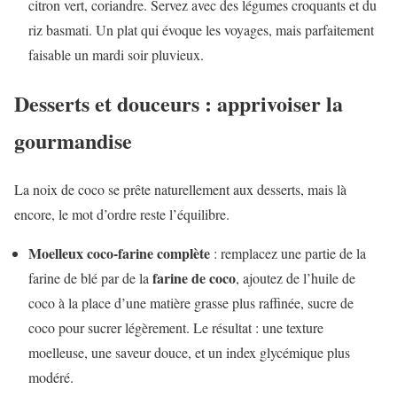
citron vert, coriandre. Servez avec des légumes croquants et du
riz basmati. Un plat qui évoque les voyages, mais parfaitement
faisable un mardi soir pluvieux.
Desserts et douceurs : apprivoiser la
gourmandise
La noix de coco se prête naturellement aux desserts, mais là
encore, le mot d’ordre reste l’équilibre.
Moelleux coco-farine complète
: remplacez une partie de la
farine de coco
farine de blé par de la
, ajoutez de l’huile de
coco à la place d’une matière grasse plus raffinée, sucre de
coco pour sucrer légèrement. Le résultat : une texture
moelleuse, une saveur douce, et un index glycémique plus
modéré.