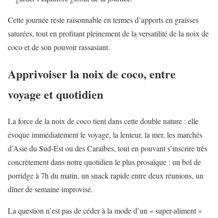
Cette journée reste raisonnable en termes d’apports en graisses
saturées, tout en profitant pleinement de la versatilité de la noix de
coco et de son pouvoir rassasiant.
Apprivoiser la noix de coco, entre
voyage et quotidien
La force de la noix de coco tient dans cette double nature : elle
évoque immédiatement le voyage, la lenteur, la mer, les marchés
d’Asie du Sud‑Est ou des Caraïbes, tout en pouvant s’inscrire très
concrètement dans notre quotidien le plus prosaïque : un bol de
porridge à 7h du matin, un snack rapide entre deux réunions, un
dîner de semaine improvisé.
La question n’est pas de céder à la mode d’un « super-aliment »