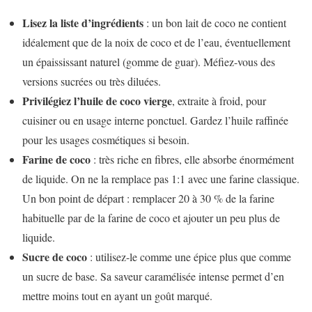
Lisez la liste d’ingrédients
: un bon lait de coco ne contient
idéalement que de la noix de coco et de l’eau, éventuellement
un épaississant naturel (gomme de guar). Méfiez-vous des
versions sucrées ou très diluées.
Privilégiez l’huile de coco vierge
, extraite à froid, pour
cuisiner ou en usage interne ponctuel. Gardez l’huile raffinée
pour les usages cosmétiques si besoin.
Farine de coco
: très riche en fibres, elle absorbe énormément
de liquide. On ne la remplace pas 1:1 avec une farine classique.
Un bon point de départ : remplacer 20 à 30 % de la farine
habituelle par de la farine de coco et ajouter un peu plus de
liquide.
Sucre de coco
: utilisez-le comme une épice plus que comme
un sucre de base. Sa saveur caramélisée intense permet d’en
mettre moins tout en ayant un goût marqué.