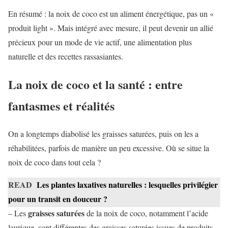
En résumé : la noix de coco est un aliment énergétique, pas un «
produit light ». Mais intégré avec mesure, il peut devenir un allié
précieux pour un mode de vie actif, une alimentation plus
naturelle et des recettes rassasiantes.
La noix de coco et la santé : entre
fantasmes et réalités
On a longtemps diabolisé les graisses saturées, puis on les a
réhabilitées, parfois de manière un peu excessive. Où se situe la
noix de coco dans tout cela ?
READ
Les plantes laxatives naturelles : lesquelles privilégier
pour un transit en douceur ?
graisses saturées
– Les
de la noix de coco, notamment l’acide
laurique, sont différentes des graisses saturées issues de produits