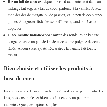
Riz au lait de coco exotique
: riz rond cuit lentement dans un
mélange lait végétal / lait de coco, parfumé à la vanille. Servez
avec des dés de mangue ou de passion, et un peu de coco râpée
grillée. À déguster tiède, les soirs d’hiver, quand on rêve de
tropiques.
Glace minute banane-coco
: mixez des rondelles de banane
congelées avec un peu de lait de coco et une poignée de coco
râpée. Aucun sucre ajouté nécessaire : la banane fait tout le
travail.
Bien choisir et utiliser les produits à
base de coco
Face aux rayons de supermarché, il est facile de se perdre entre les
laits, boissons, huiles et biscuits « à la coco » un peu trop
marketés. Quelques repères simples :