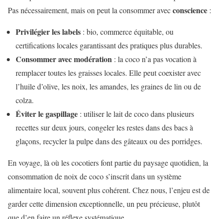
conscience
Pas nécessairement, mais on peut la consommer avec
:
Privilégier les labels
: bio, commerce équitable, ou
certifications locales garantissant des pratiques plus durables.
Consommer avec modération
: la coco n’a pas vocation à
remplacer toutes les graisses locales. Elle peut coexister avec
l’huile d’olive, les noix, les amandes, les graines de lin ou de
colza.
Éviter le gaspillage
: utiliser le lait de coco dans plusieurs
recettes sur deux jours, congeler les restes dans des bacs à
glaçons, recycler la pulpe dans des gâteaux ou des porridges.
En voyage, là où les cocotiers font partie du paysage quotidien, la
consommation de noix de coco s’inscrit dans un système
alimentaire local, souvent plus cohérent. Chez nous, l’enjeu est de
garder cette dimension exceptionnelle, un peu précieuse, plutôt
que d’en faire un réflexe systématique.