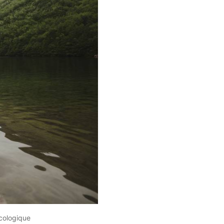
cologique