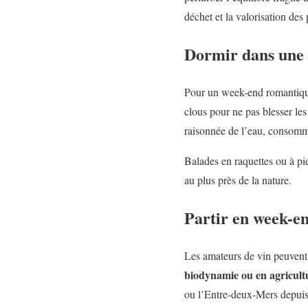
déchet et la valorisation des 
Dormir dans une 
Pour un week-end romantiqu
clous pour ne pas blesser l
raisonnée de l’eau, consomma
Balades en raquettes ou à pie
au plus près de la nature.
Partir en week-en
Les amateurs de vin peuvent 
biodynamie ou en agricult
ou l’Entre-deux-Mers depuis 