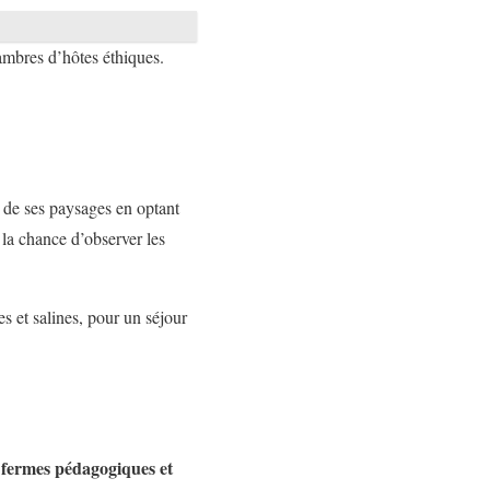
mbres d’hôtes éthiques.
 de ses paysages en optant
 la chance d’observer les
 et salines, pour un séjour
fermes pédagogiques et
e