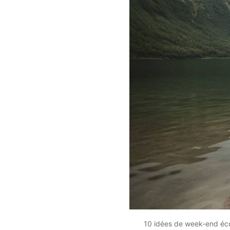
10 idées de week-end éco